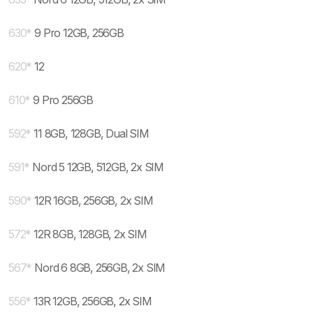
630
*
9 Pro 12GB, 256GB
620
*
12
610
*
9 Pro 256GB
592
*
11 8GB, 128GB, Dual SIM
591
*
Nord 5 12GB, 512GB, 2x SIM
590
*
12R 16GB, 256GB, 2x SIM
572
*
12R 8GB, 128GB, 2x SIM
567
*
Nord 6 8GB, 256GB, 2x SIM
556
*
13R 12GB, 256GB, 2x SIM