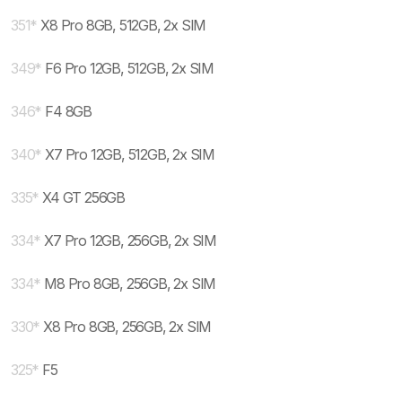
351
*
X8 Pro 8GB, 512GB, 2x SIM
349
*
F6 Pro 12GB, 512GB, 2x SIM
346
*
F4 8GB
340
*
X7 Pro 12GB, 512GB, 2x SIM
335
*
X4 GT 256GB
334
*
X7 Pro 12GB, 256GB, 2x SIM
334
*
M8 Pro 8GB, 256GB, 2x SIM
330
*
X8 Pro 8GB, 256GB, 2x SIM
325
*
F5