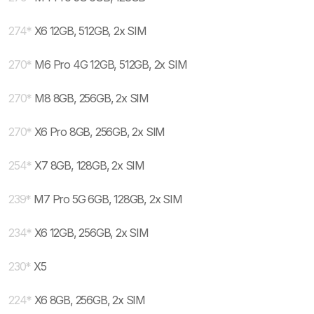
274
*
X6 12GB, 512GB, 2x SIM
270
*
M6 Pro 4G 12GB, 512GB, 2x SIM
270
*
M8 8GB, 256GB, 2x SIM
270
*
X6 Pro 8GB, 256GB, 2x SIM
254
*
X7 8GB, 128GB, 2x SIM
239
*
M7 Pro 5G 6GB, 128GB, 2x SIM
234
*
X6 12GB, 256GB, 2x SIM
230
*
X5
224
*
X6 8GB, 256GB, 2x SIM