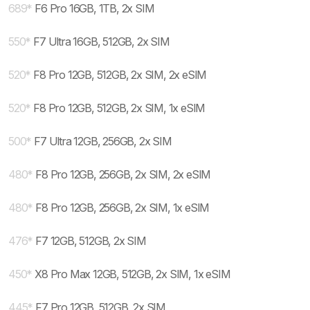
689
*
F6 Pro 16GB, 1TB, 2x SIM
550
*
F7 Ultra 16GB, 512GB, 2x SIM
520
*
F8 Pro 12GB, 512GB, 2x SIM, 2x eSIM
520
*
F8 Pro 12GB, 512GB, 2x SIM, 1x eSIM
500
*
F7 Ultra 12GB, 256GB, 2x SIM
480
*
F8 Pro 12GB, 256GB, 2x SIM, 2x eSIM
480
*
F8 Pro 12GB, 256GB, 2x SIM, 1x eSIM
476
*
F7 12GB, 512GB, 2x SIM
450
*
X8 Pro Max 12GB, 512GB, 2x SIM, 1x eSIM
445
*
F7 Pro 12GB, 512GB, 2x SIM