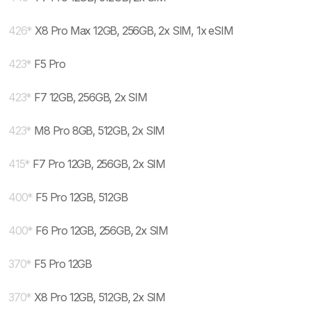
426
*
X8 Pro Max 12GB, 256GB, 2x SIM, 1x eSIM
423
*
F5 Pro
423
*
F7 12GB, 256GB, 2x SIM
423
*
M8 Pro 8GB, 512GB, 2x SIM
415
*
F7 Pro 12GB, 256GB, 2x SIM
400
*
F5 Pro 12GB, 512GB
400
*
F6 Pro 12GB, 256GB, 2x SIM
370
*
F5 Pro 12GB
370
*
X8 Pro 12GB, 512GB, 2x SIM