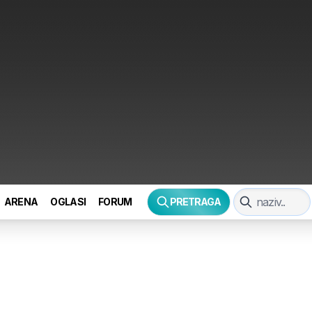
ARENA
OGLASI
FORUM
PRETRAGA