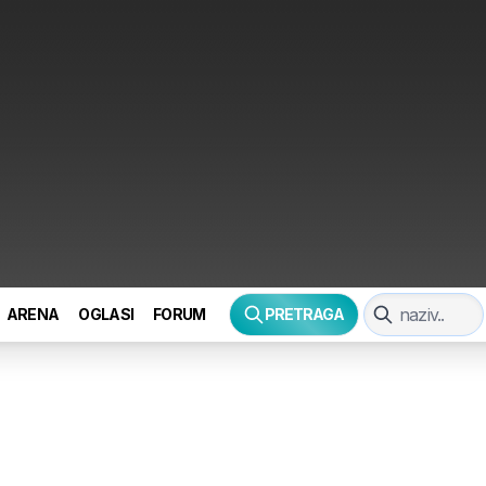
ARENA
OGLASI
FORUM
PRETRAGA