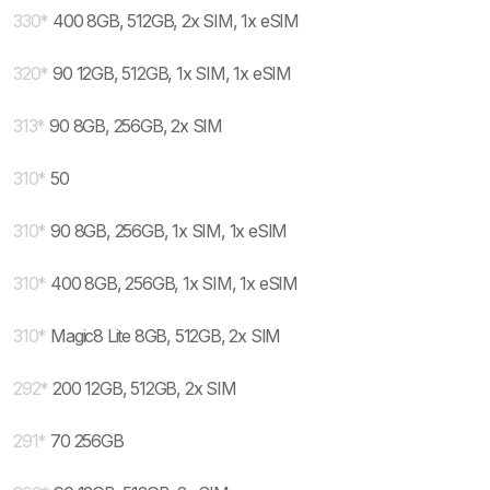
330
*
400 8GB, 512GB, 2x SIM, 1x eSIM
320
*
90 12GB, 512GB, 1x SIM, 1x eSIM
313
*
90 8GB, 256GB, 2x SIM
310
*
50
310
*
90 8GB, 256GB, 1x SIM, 1x eSIM
310
*
400 8GB, 256GB, 1x SIM, 1x eSIM
310
*
Magic8 Lite 8GB, 512GB, 2x SIM
292
*
200 12GB, 512GB, 2x SIM
291
*
70 256GB