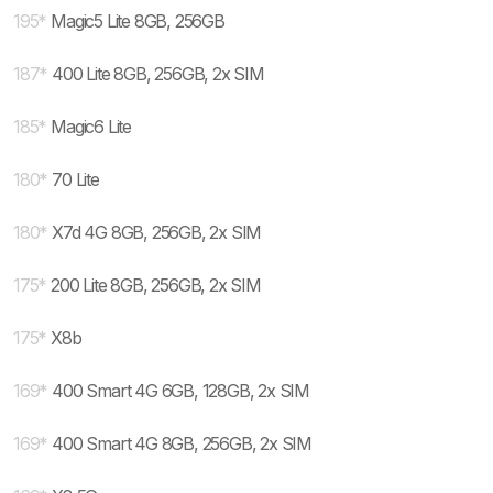
195
*
Magic5 Lite 8GB, 256GB
187
*
400 Lite 8GB, 256GB, 2x SIM
185
*
Magic6 Lite
180
*
70 Lite
180
*
X7d 4G 8GB, 256GB, 2x SIM
175
*
200 Lite 8GB, 256GB, 2x SIM
175
*
X8b
169
*
400 Smart 4G 6GB, 128GB, 2x SIM
169
*
400 Smart 4G 8GB, 256GB, 2x SIM