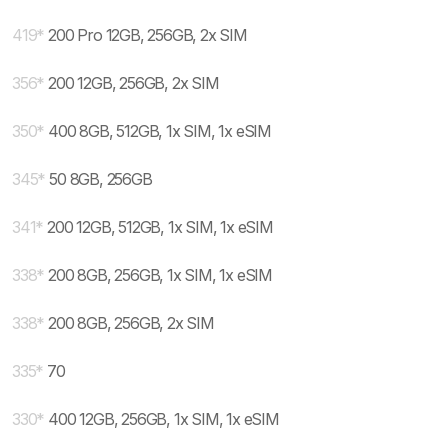
419
*
200 Pro 12GB, 256GB, 2x SIM
356
*
200 12GB, 256GB, 2x SIM
350
*
400 8GB, 512GB, 1x SIM, 1x eSIM
345
*
50 8GB, 256GB
341
*
200 12GB, 512GB, 1x SIM, 1x eSIM
338
*
200 8GB, 256GB, 1x SIM, 1x eSIM
338
*
200 8GB, 256GB, 2x SIM
335
*
70
330
*
400 12GB, 256GB, 1x SIM, 1x eSIM