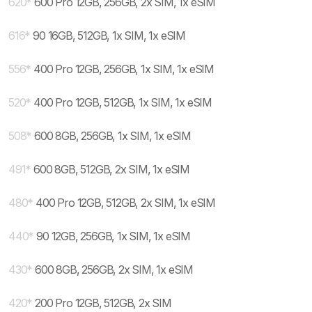
620
*
600 Pro 12GB, 256GB, 2x SIM, 1x eSIM
616
*
90 16GB, 512GB, 1x SIM, 1x eSIM
556
*
400 Pro 12GB, 256GB, 1x SIM, 1x eSIM
520
*
400 Pro 12GB, 512GB, 1x SIM, 1x eSIM
508
*
600 8GB, 256GB, 1x SIM, 1x eSIM
491
*
600 8GB, 512GB, 2x SIM, 1x eSIM
480
*
400 Pro 12GB, 512GB, 2x SIM, 1x eSIM
440
*
90 12GB, 256GB, 1x SIM, 1x eSIM
430
*
600 8GB, 256GB, 2x SIM, 1x eSIM
420
*
200 Pro 12GB, 512GB, 2x SIM