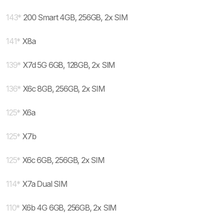
143
*
200 Smart 4GB, 256GB, 2x SIM
141
*
X8a
139
*
X7d 5G 6GB, 128GB, 2x SIM
136
*
X6c 8GB, 256GB, 2x SIM
125
*
X6a
125
*
X7b
125
*
X6c 6GB, 256GB, 2x SIM
114
*
X7a Dual SIM
110
*
X6b 4G 6GB, 256GB, 2x SIM