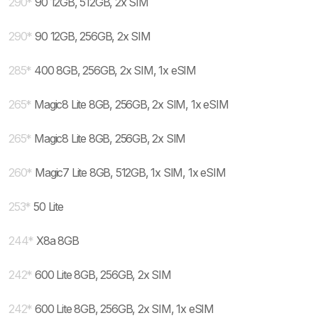
290
*
90 12GB, 512GB, 2x SIM
290
*
90 12GB, 256GB, 2x SIM
285
*
400 8GB, 256GB, 2x SIM, 1x eSIM
265
*
Magic8 Lite 8GB, 256GB, 2x SIM, 1x eSIM
265
*
Magic8 Lite 8GB, 256GB, 2x SIM
260
*
Magic7 Lite 8GB, 512GB, 1x SIM, 1x eSIM
253
*
50 Lite
244
*
X8a 8GB
242
*
600 Lite 8GB, 256GB, 2x SIM
242
*
600 Lite 8GB, 256GB, 2x SIM, 1x eSIM