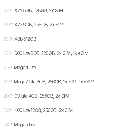
238
*
X7e 6GB, 128GB, 2x SIM
238
*
X7e 6GB, 256GB, 2x SIM
230
*
X8b 512GB
230
*
600 Lite 8GB, 128GB, 2x SIM, 1x eSIM
219
*
Magic4 Lite
217
*
Magic7 Lite 8GB, 256GB, 1x SIM, 1x eSIM
200
*
90 Lite 4GB, 256GB, 2x SIM
199
*
400 Lite 12GB, 256GB, 2x SIM
195
*
Magic5 Lite