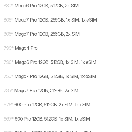
830
*
Magic6 Pro 12GB, 512GB, 2x SIM
805
*
Magic7 Pro 12GB, 256GB, 1x SIM, 1x eSIM
805
*
Magic7 Pro 12GB, 256GB, 2x SIM
799
*
Magic4 Pro
790
*
Magic6 Pro 12GB, 512GB, 1x SIM, 1x eSIM
750
*
Magic7 Pro 12GB, 512GB, 1x SIM, 1x eSIM
735
*
Magic7 Pro 12GB, 512GB, 2x SIM
675
*
600 Pro 12GB, 512GB, 2x SIM, 1x eSIM
667
*
600 Pro 12GB, 512GB, 1x SIM, 1x eSIM