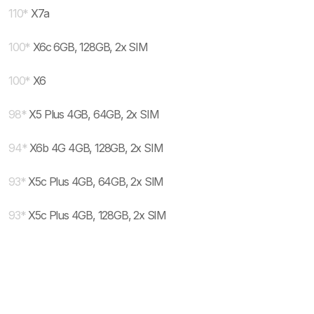
110
*
X7a
100
*
X6c 6GB, 128GB, 2x SIM
100
*
X6
98
*
X5 Plus 4GB, 64GB, 2x SIM
94
*
X6b 4G 4GB, 128GB, 2x SIM
93
*
X5c Plus 4GB, 64GB, 2x SIM
93
*
X5c Plus 4GB, 128GB, 2x SIM