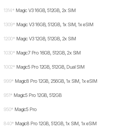
1314
*
Magic V3 16GB, 512GB, 2x SIM
1309
*
Magic V3 16GB, 512GB, 1x SIM, 1x eSIM
1200
*
Magic V3 12GB, 512GB, 2x SIM
1030
*
Magic7 Pro 16GB, 512GB, 2x SIM
1002
*
Magic5 Pro 12GB, 512GB, Dual SIM
999
*
Magic8 Pro 12GB, 256GB, 1x SIM, 1x eSIM
951
*
Magic5 Pro 12GB, 512GB
950
*
Magic5 Pro
840
*
Magic8 Pro 12GB, 512GB, 1x SIM, 1x eSIM