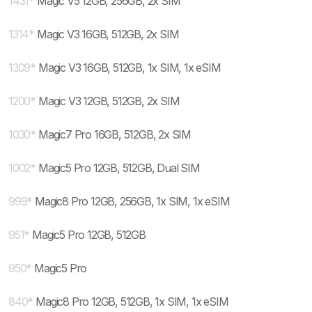
1431
*
Magic V5 12GB, 256GB, 2x SIM
1314
*
Magic V3 16GB, 512GB, 2x SIM
1309
*
Magic V3 16GB, 512GB, 1x SIM, 1x eSIM
1200
*
Magic V3 12GB, 512GB, 2x SIM
1030
*
Magic7 Pro 16GB, 512GB, 2x SIM
1002
*
Magic5 Pro 12GB, 512GB, Dual SIM
999
*
Magic8 Pro 12GB, 256GB, 1x SIM, 1x eSIM
951
*
Magic5 Pro 12GB, 512GB
950
*
Magic5 Pro
840
*
Magic8 Pro 12GB, 512GB, 1x SIM, 1x eSIM