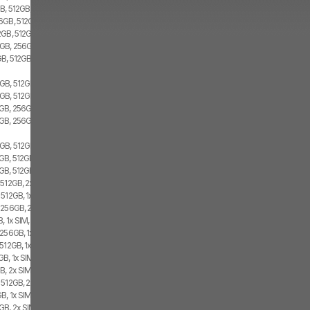
B, 512GB, 2x SIM
6GB, 512GB, 2x SIM
2GB, 512GB, Dual SIM
GB, 256GB, 1x SIM, 1x eSIM
GB, 512GB
GB, 512GB, 1x SIM, 1x eSIM
GB, 512GB, 2x SIM
GB, 256GB, 1x SIM, 1x eSIM
GB, 256GB, 2x SIM
GB, 512GB, 1x SIM, 1x eSIM
B, 512GB, 1x SIM, 1x eSIM
GB, 512GB, 2x SIM
512GB, 2x SIM, 1x eSIM
512GB, 1x SIM, 1x eSIM
 256GB, 2x SIM, 1x eSIM
, 1x SIM, 1x eSIM
256GB, 1x SIM, 1x eSIM
512GB, 1x SIM, 1x eSIM
B, 1x SIM, 1x eSIM
, 2x SIM, 1x eSIM
 512GB, 2x SIM, 1x eSIM
B, 1x SIM, 1x eSIM
B, 2x SIM, 1x eSIM