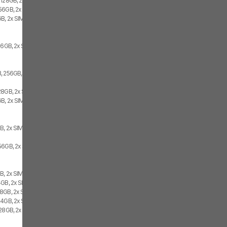
 128GB, 2x SIM
56GB, 2x SIM
B, 2x SIM
56GB, 2x SIM
, 256GB, 2x SIM
28GB, 2x SIM
B, 2x SIM
B, 2x SIM
56GB, 2x SIM
B, 2x SIM
4GB, 2x SIM
8GB, 2x SIM
64GB, 2x SIM
128GB, 2x SIM