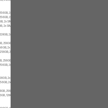
 256GB, 2x SIM
256GB, 2x SIM, 1x eSIM
B, 2x SIM
B, 2x SIM
128GB, 2x SIM, 1x eSIM
B, 256GB, 1x SIM, 1x eSIM
256GB, 2x SIM
 256GB, 2x SIM
GB, 256GB
256GB, 2x SIM
56GB, 2x SIM
256GB, 2x SIM
8GB, 256GB, 2x SIM
6GB, 128GB, 2x SIM