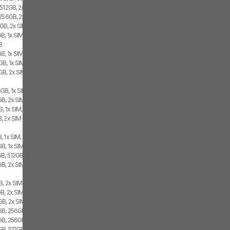
 512GB, 2x SIM
 256GB, 2x SIM
GB, 2x SIM
B, 1x SIM, 1x eSIM
B
B, 1x SIM, 1x eSIM
B, 1x SIM, 1x eSIM
GB, 2x SIM
GB, 1x SIM, 1x eSIM
B, 2x SIM, 1x eSIM
, 1x SIM, 1x eSIM
, 2x SIM
 1x SIM, 1x eSIM
, 1x SIM, 1x eSIM
B, 512GB, 2x SIM
GB, 2x SIM
B, 2x SIM
B, 2x SIM
B, 2x SIM, 1x eSIM
B, 256GB, 2x SIM, 1x eSIM
GB, 256GB, 2x SIM
B, 512GB, 1x SIM, 1x eSIM