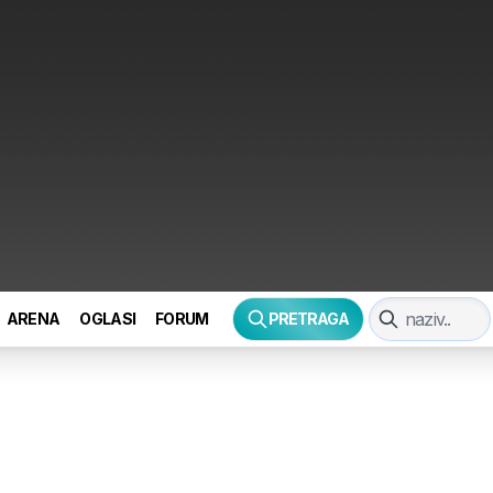
ARENA
OGLASI
FORUM
PRETRAGA