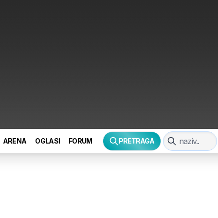
ARENA
OGLASI
FORUM
PRETRAGA