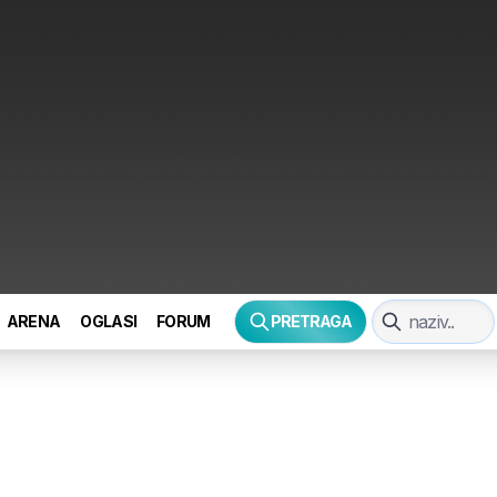
ARENA
OGLASI
FORUM
PRETRAGA