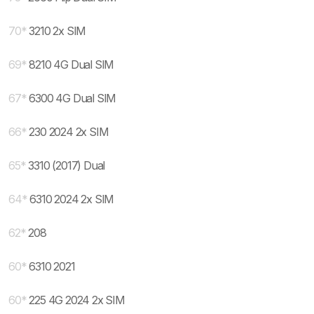
70
*
3210 2x SIM
69
*
8210 4G Dual SIM
67
*
6300 4G Dual SIM
66
*
230 2024 2x SIM
65
*
3310 (2017) Dual
64
*
6310 2024 2x SIM
62
*
208
60
*
6310 2021
60
*
225 4G 2024 2x SIM