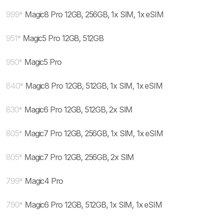
999
*
Magic8 Pro 12GB, 256GB, 1x SIM, 1x eSIM
951
*
Magic5 Pro 12GB, 512GB
950
*
Magic5 Pro
840
*
Magic8 Pro 12GB, 512GB, 1x SIM, 1x eSIM
830
*
Magic6 Pro 12GB, 512GB, 2x SIM
805
*
Magic7 Pro 12GB, 256GB, 1x SIM, 1x eSIM
805
*
Magic7 Pro 12GB, 256GB, 2x SIM
799
*
Magic4 Pro
790
*
Magic6 Pro 12GB, 512GB, 1x SIM, 1x eSIM