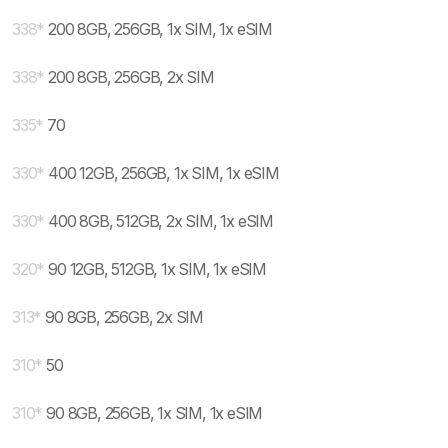
338
*
200 8GB, 256GB, 1x SIM, 1x eSIM
338
*
200 8GB, 256GB, 2x SIM
335
*
70
330
*
400 12GB, 256GB, 1x SIM, 1x eSIM
330
*
400 8GB, 512GB, 2x SIM, 1x eSIM
320
*
90 12GB, 512GB, 1x SIM, 1x eSIM
313
*
90 8GB, 256GB, 2x SIM
310
*
50
310
*
90 8GB, 256GB, 1x SIM, 1x eSIM