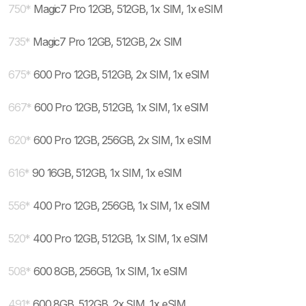
750
*
Magic7 Pro 12GB, 512GB, 1x SIM, 1x eSIM
735
*
Magic7 Pro 12GB, 512GB, 2x SIM
675
*
600 Pro 12GB, 512GB, 2x SIM, 1x eSIM
667
*
600 Pro 12GB, 512GB, 1x SIM, 1x eSIM
620
*
600 Pro 12GB, 256GB, 2x SIM, 1x eSIM
616
*
90 16GB, 512GB, 1x SIM, 1x eSIM
556
*
400 Pro 12GB, 256GB, 1x SIM, 1x eSIM
520
*
400 Pro 12GB, 512GB, 1x SIM, 1x eSIM
508
*
600 8GB, 256GB, 1x SIM, 1x eSIM
491
*
600 8GB, 512GB, 2x SIM, 1x eSIM