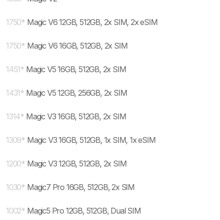
1750
*
Magic V6 12GB, 512GB, 2x SIM, 2x eSIM
1750
*
Magic V6 16GB, 512GB, 2x SIM
1451
*
Magic V5 16GB, 512GB, 2x SIM
1431
*
Magic V5 12GB, 256GB, 2x SIM
1314
*
Magic V3 16GB, 512GB, 2x SIM
1309
*
Magic V3 16GB, 512GB, 1x SIM, 1x eSIM
1200
*
Magic V3 12GB, 512GB, 2x SIM
1030
*
Magic7 Pro 16GB, 512GB, 2x SIM
1002
*
Magic5 Pro 12GB, 512GB, Dual SIM