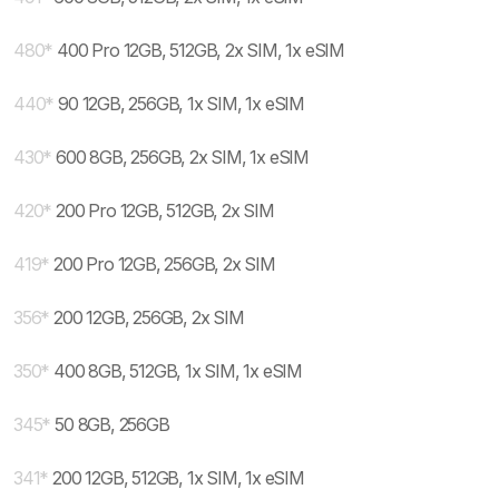
480
*
400 Pro 12GB, 512GB, 2x SIM, 1x eSIM
440
*
90 12GB, 256GB, 1x SIM, 1x eSIM
430
*
600 8GB, 256GB, 2x SIM, 1x eSIM
420
*
200 Pro 12GB, 512GB, 2x SIM
419
*
200 Pro 12GB, 256GB, 2x SIM
356
*
200 12GB, 256GB, 2x SIM
350
*
400 8GB, 512GB, 1x SIM, 1x eSIM
345
*
50 8GB, 256GB
341
*
200 12GB, 512GB, 1x SIM, 1x eSIM