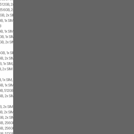
 512GB, 2x SIM
 256GB, 2x SIM
GB, 2x SIM
B, 1x SIM, 1x eSIM
B
B, 1x SIM, 1x eSIM
B, 1x SIM, 1x eSIM
GB, 2x SIM
GB, 1x SIM, 1x eSIM
B, 2x SIM, 1x eSIM
, 1x SIM, 1x eSIM
, 2x SIM
 1x SIM, 1x eSIM
, 1x SIM, 1x eSIM
B, 512GB, 2x SIM
GB, 2x SIM
B, 2x SIM
B, 2x SIM
B, 2x SIM, 1x eSIM
B, 256GB, 2x SIM, 1x eSIM
GB, 256GB, 2x SIM
B, 512GB, 1x SIM, 1x eSIM