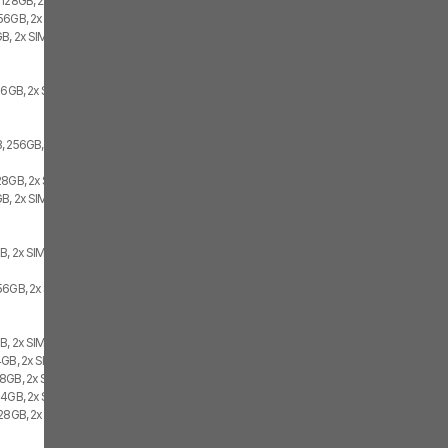
 128GB, 2x SIM
56GB, 2x SIM
B, 2x SIM
56GB, 2x SIM
, 256GB, 2x SIM
28GB, 2x SIM
B, 2x SIM
B, 2x SIM
56GB, 2x SIM
B, 2x SIM
4GB, 2x SIM
8GB, 2x SIM
64GB, 2x SIM
128GB, 2x SIM