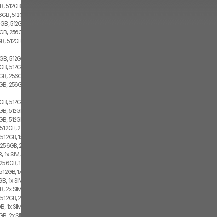
B, 512GB, 2x SIM
6GB, 512GB, 2x SIM
2GB, 512GB, Dual SIM
GB, 256GB, 1x SIM, 1x eSIM
GB, 512GB
GB, 512GB, 1x SIM, 1x eSIM
GB, 512GB, 2x SIM
GB, 256GB, 1x SIM, 1x eSIM
GB, 256GB, 2x SIM
GB, 512GB, 1x SIM, 1x eSIM
B, 512GB, 1x SIM, 1x eSIM
GB, 512GB, 2x SIM
512GB, 2x SIM, 1x eSIM
512GB, 1x SIM, 1x eSIM
 256GB, 2x SIM, 1x eSIM
, 1x SIM, 1x eSIM
256GB, 1x SIM, 1x eSIM
512GB, 1x SIM, 1x eSIM
B, 1x SIM, 1x eSIM
, 2x SIM, 1x eSIM
 512GB, 2x SIM, 1x eSIM
B, 1x SIM, 1x eSIM
B, 2x SIM, 1x eSIM