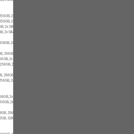
 256GB, 2x SIM
256GB, 2x SIM, 1x eSIM
B, 2x SIM
B, 2x SIM
128GB, 2x SIM, 1x eSIM
B, 256GB, 1x SIM, 1x eSIM
256GB, 2x SIM
 256GB, 2x SIM
GB, 256GB
256GB, 2x SIM
56GB, 2x SIM
256GB, 2x SIM
8GB, 256GB, 2x SIM
6GB, 128GB, 2x SIM