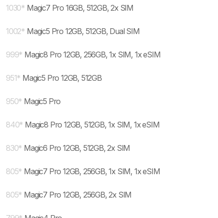
1030
*
Magic7 Pro 16GB, 512GB, 2x SIM
1002
*
Magic5 Pro 12GB, 512GB, Dual SIM
999
*
Magic8 Pro 12GB, 256GB, 1x SIM, 1x eSIM
951
*
Magic5 Pro 12GB, 512GB
950
*
Magic5 Pro
840
*
Magic8 Pro 12GB, 512GB, 1x SIM, 1x eSIM
830
*
Magic6 Pro 12GB, 512GB, 2x SIM
805
*
Magic7 Pro 12GB, 256GB, 1x SIM, 1x eSIM
805
*
Magic7 Pro 12GB, 256GB, 2x SIM