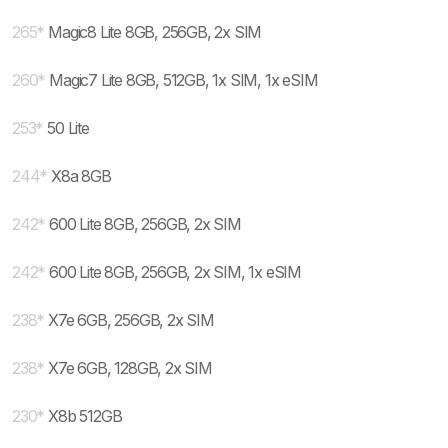
265
*
Magic8 Lite 8GB, 256GB, 2x SIM
260
*
Magic7 Lite 8GB, 512GB, 1x SIM, 1x eSIM
253
*
50 Lite
244
*
X8a 8GB
242
*
600 Lite 8GB, 256GB, 2x SIM
242
*
600 Lite 8GB, 256GB, 2x SIM, 1x eSIM
238
*
X7e 6GB, 256GB, 2x SIM
238
*
X7e 6GB, 128GB, 2x SIM
230
*
X8b 512GB