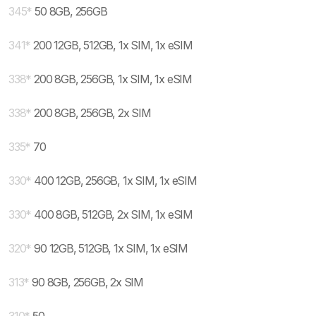
345
*
50 8GB, 256GB
341
*
200 12GB, 512GB, 1x SIM, 1x eSIM
338
*
200 8GB, 256GB, 1x SIM, 1x eSIM
338
*
200 8GB, 256GB, 2x SIM
335
*
70
330
*
400 12GB, 256GB, 1x SIM, 1x eSIM
330
*
400 8GB, 512GB, 2x SIM, 1x eSIM
320
*
90 12GB, 512GB, 1x SIM, 1x eSIM
313
*
90 8GB, 256GB, 2x SIM