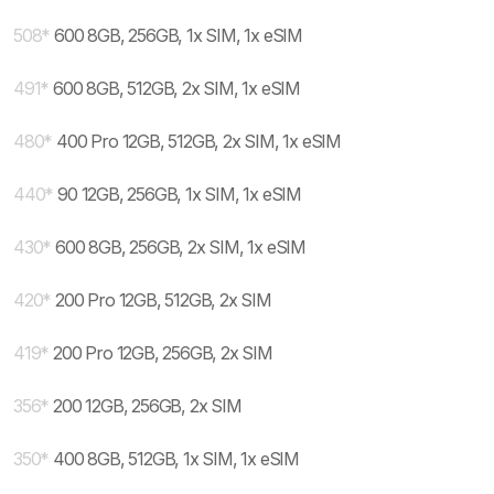
508
*
600 8GB, 256GB, 1x SIM, 1x eSIM
491
*
600 8GB, 512GB, 2x SIM, 1x eSIM
480
*
400 Pro 12GB, 512GB, 2x SIM, 1x eSIM
440
*
90 12GB, 256GB, 1x SIM, 1x eSIM
430
*
600 8GB, 256GB, 2x SIM, 1x eSIM
420
*
200 Pro 12GB, 512GB, 2x SIM
419
*
200 Pro 12GB, 256GB, 2x SIM
356
*
200 12GB, 256GB, 2x SIM
350
*
400 8GB, 512GB, 1x SIM, 1x eSIM