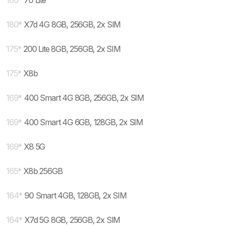
180
*
70 Lite
180
*
X7d 4G 8GB, 256GB, 2x SIM
175
*
200 Lite 8GB, 256GB, 2x SIM
175
*
X8b
169
*
400 Smart 4G 8GB, 256GB, 2x SIM
169
*
400 Smart 4G 6GB, 128GB, 2x SIM
169
*
X8 5G
165
*
X8b 256GB
164
*
90 Smart 4GB, 128GB, 2x SIM
164
*
X7d 5G 8GB, 256GB, 2x SIM