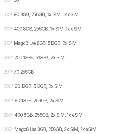
310
*
50
310
*
90 8GB, 256GB, 1x SIM, 1x eSIM
310
*
400 8GB, 256GB, 1x SIM, 1x eSIM
310
*
Magic8 Lite 8GB, 512GB, 2x SIM
292
*
200 12GB, 512GB, 2x SIM
291
*
70 256GB
290
*
90 12GB, 512GB, 2x SIM
290
*
90 12GB, 256GB, 2x SIM
285
*
400 8GB, 256GB, 2x SIM, 1x eSIM
265
*
Magic8 Lite 8GB, 256GB, 2x SIM, 1x eSIM