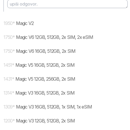
1950
*
Magic V2
1750
*
Magic V6 12GB, 512GB, 2x SIM, 2x eSIM
1750
*
Magic V6 16GB, 512GB, 2x SIM
1451
*
Magic V5 16GB, 512GB, 2x SIM
1431
*
Magic V5 12GB, 256GB, 2x SIM
1314
*
Magic V3 16GB, 512GB, 2x SIM
1309
*
Magic V3 16GB, 512GB, 1x SIM, 1x eSIM
1200
*
Magic V3 12GB, 512GB, 2x SIM