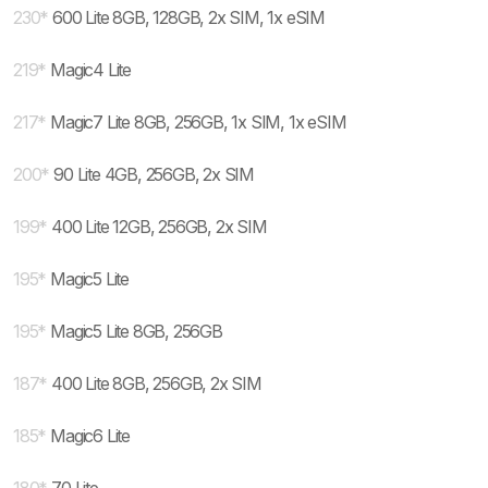
230
*
600 Lite 8GB, 128GB, 2x SIM, 1x eSIM
219
*
Magic4 Lite
217
*
Magic7 Lite 8GB, 256GB, 1x SIM, 1x eSIM
200
*
90 Lite 4GB, 256GB, 2x SIM
199
*
400 Lite 12GB, 256GB, 2x SIM
195
*
Magic5 Lite
195
*
Magic5 Lite 8GB, 256GB
187
*
400 Lite 8GB, 256GB, 2x SIM
185
*
Magic6 Lite