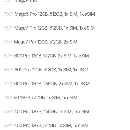
799
*
Magic4 Pro
790
*
Magic6 Pro 12GB, 512GB, 1x SIM, 1x eSIM
750
*
Magic7 Pro 12GB, 512GB, 1x SIM, 1x eSIM
735
*
Magic7 Pro 12GB, 512GB, 2x SIM
675
*
600 Pro 12GB, 512GB, 2x SIM, 1x eSIM
667
*
600 Pro 12GB, 512GB, 1x SIM, 1x eSIM
620
*
600 Pro 12GB, 256GB, 2x SIM, 1x eSIM
616
*
90 16GB, 512GB, 1x SIM, 1x eSIM
556
*
400 Pro 12GB, 256GB, 1x SIM, 1x eSIM
520
*
400 Pro 12GB, 512GB, 1x SIM, 1x eSIM