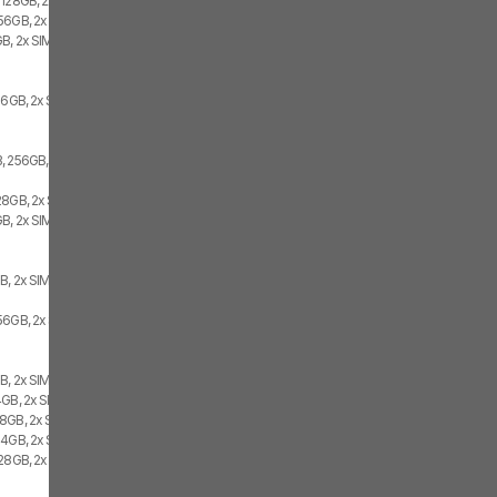
 128GB, 2x SIM
56GB, 2x SIM
B, 2x SIM
56GB, 2x SIM
, 256GB, 2x SIM
28GB, 2x SIM
B, 2x SIM
B, 2x SIM
56GB, 2x SIM
B, 2x SIM
4GB, 2x SIM
8GB, 2x SIM
64GB, 2x SIM
128GB, 2x SIM