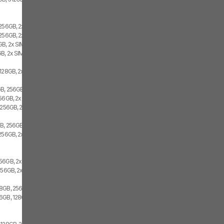
 256GB, 2x SIM
256GB, 2x SIM, 1x eSIM
B, 2x SIM
B, 2x SIM
128GB, 2x SIM, 1x eSIM
B, 256GB, 1x SIM, 1x eSIM
256GB, 2x SIM
 256GB, 2x SIM
GB, 256GB
256GB, 2x SIM
56GB, 2x SIM
256GB, 2x SIM
8GB, 256GB, 2x SIM
6GB, 128GB, 2x SIM