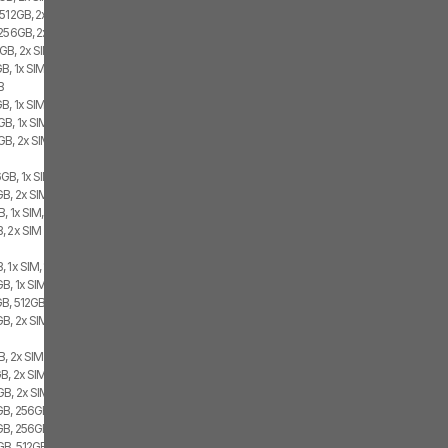
 512GB, 2x SIM
 256GB, 2x SIM
GB, 2x SIM
B, 1x SIM, 1x eSIM
B
B, 1x SIM, 1x eSIM
B, 1x SIM, 1x eSIM
GB, 2x SIM
GB, 1x SIM, 1x eSIM
B, 2x SIM, 1x eSIM
, 1x SIM, 1x eSIM
, 2x SIM
 1x SIM, 1x eSIM
, 1x SIM, 1x eSIM
B, 512GB, 2x SIM
GB, 2x SIM
B, 2x SIM
B, 2x SIM
B, 2x SIM, 1x eSIM
B, 256GB, 2x SIM, 1x eSIM
GB, 256GB, 2x SIM
B, 512GB, 1x SIM, 1x eSIM