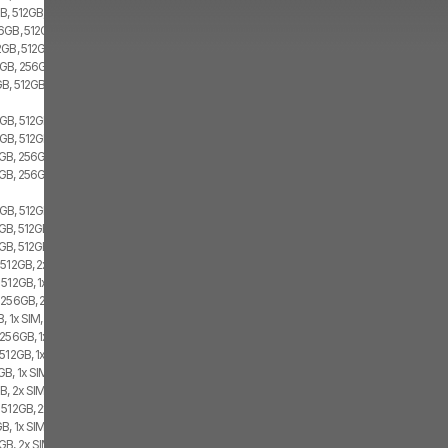
B, 512GB, 2x SIM
6GB, 512GB, 2x SIM
2GB, 512GB, Dual SIM
GB, 256GB, 1x SIM, 1x eSIM
GB, 512GB
GB, 512GB, 1x SIM, 1x eSIM
GB, 512GB, 2x SIM
GB, 256GB, 1x SIM, 1x eSIM
GB, 256GB, 2x SIM
GB, 512GB, 1x SIM, 1x eSIM
B, 512GB, 1x SIM, 1x eSIM
GB, 512GB, 2x SIM
512GB, 2x SIM, 1x eSIM
512GB, 1x SIM, 1x eSIM
 256GB, 2x SIM, 1x eSIM
, 1x SIM, 1x eSIM
256GB, 1x SIM, 1x eSIM
512GB, 1x SIM, 1x eSIM
B, 1x SIM, 1x eSIM
, 2x SIM, 1x eSIM
 512GB, 2x SIM, 1x eSIM
B, 1x SIM, 1x eSIM
B, 2x SIM, 1x eSIM