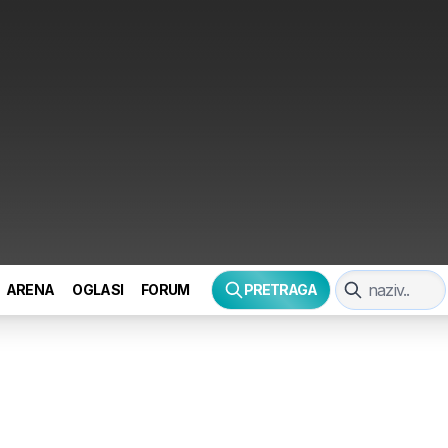
ARENA
OGLASI
FORUM
PRETRAGA