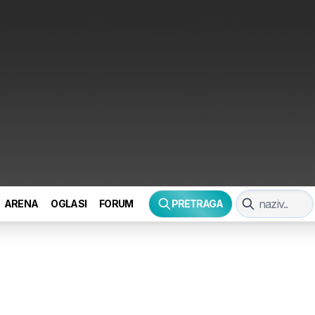
ARENA
OGLASI
FORUM
PRETRAGA