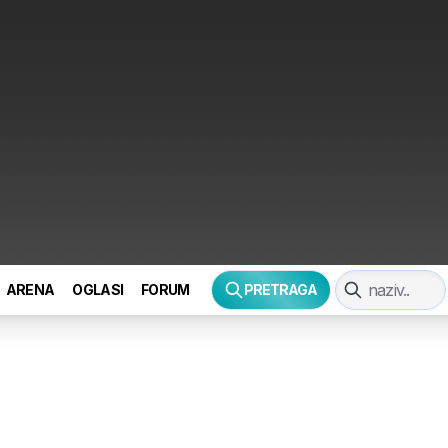
ARENA
OGLASI
FORUM
PRETRAGA