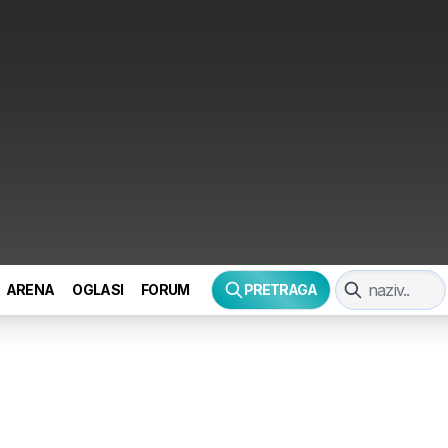
ARENA
OGLASI
FORUM
PRETRAGA