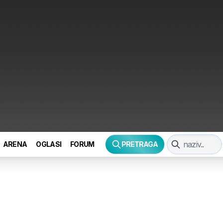
ARENA
OGLASI
FORUM
PRETRAGA