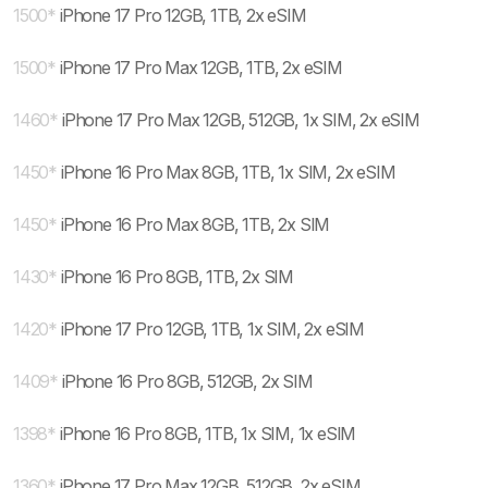
1500
*
iPhone 17 Pro 12GB, 1TB, 2x eSIM
1500
*
iPhone 17 Pro Max 12GB, 1TB, 2x eSIM
1460
*
iPhone 17 Pro Max 12GB, 512GB, 1x SIM, 2x eSIM
1450
*
iPhone 16 Pro Max 8GB, 1TB, 1x SIM, 2x eSIM
1450
*
iPhone 16 Pro Max 8GB, 1TB, 2x SIM
1430
*
iPhone 16 Pro 8GB, 1TB, 2x SIM
1420
*
iPhone 17 Pro 12GB, 1TB, 1x SIM, 2x eSIM
1409
*
iPhone 16 Pro 8GB, 512GB, 2x SIM
1398
*
iPhone 16 Pro 8GB, 1TB, 1x SIM, 1x eSIM
1360
*
iPhone 17 Pro Max 12GB, 512GB, 2x eSIM