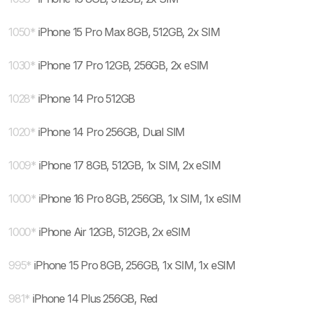
1050
*
iPhone 15 Pro Max 8GB, 512GB, 2x SIM
1030
*
iPhone 17 Pro 12GB, 256GB, 2x eSIM
1028
*
iPhone 14 Pro 512GB
1020
*
iPhone 14 Pro 256GB, Dual SIM
1009
*
iPhone 17 8GB, 512GB, 1x SIM, 2x eSIM
1000
*
iPhone 16 Pro 8GB, 256GB, 1x SIM, 1x eSIM
1000
*
iPhone Air 12GB, 512GB, 2x eSIM
995
*
iPhone 15 Pro 8GB, 256GB, 1x SIM, 1x eSIM
981
*
iPhone 14 Plus 256GB, Red