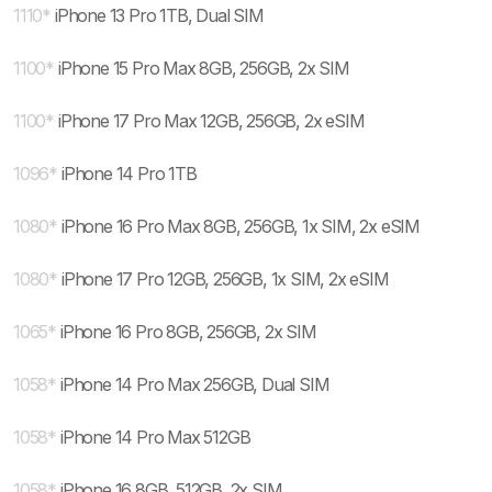
1110
*
iPhone 13 Pro 1TB, Dual SIM
1100
*
iPhone 15 Pro Max 8GB, 256GB, 2x SIM
1100
*
iPhone 17 Pro Max 12GB, 256GB, 2x eSIM
1096
*
iPhone 14 Pro 1TB
1080
*
iPhone 16 Pro Max 8GB, 256GB, 1x SIM, 2x eSIM
1080
*
iPhone 17 Pro 12GB, 256GB, 1x SIM, 2x eSIM
1065
*
iPhone 16 Pro 8GB, 256GB, 2x SIM
1058
*
iPhone 14 Pro Max 256GB, Dual SIM
1058
*
iPhone 14 Pro Max 512GB
1058
*
iPhone 16 8GB, 512GB, 2x SIM