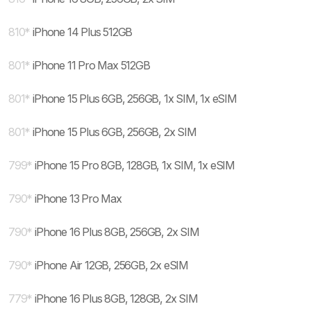
810
*
iPhone 14 Plus 512GB
801
*
iPhone 11 Pro Max 512GB
801
*
iPhone 15 Plus 6GB, 256GB, 1x SIM, 1x eSIM
801
*
iPhone 15 Plus 6GB, 256GB, 2x SIM
799
*
iPhone 15 Pro 8GB, 128GB, 1x SIM, 1x eSIM
790
*
iPhone 13 Pro Max
790
*
iPhone 16 Plus 8GB, 256GB, 2x SIM
790
*
iPhone Air 12GB, 256GB, 2x eSIM
779
*
iPhone 16 Plus 8GB, 128GB, 2x SIM