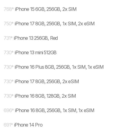
768
*
iPhone 15 6GB, 256GB, 2x SIM
750
*
iPhone 17 8GB, 256GB, 1x SIM, 2x eSIM
731
*
iPhone 13 256GB, Red
730
*
iPhone 13 mini 512GB
730
*
iPhone 16 Plus 8GB, 256GB, 1x SIM, 1x eSIM
730
*
iPhone 17 8GB, 256GB, 2x eSIM
730
*
iPhone 16 8GB, 128GB, 2x SIM
696
*
iPhone 16 8GB, 256GB, 1x SIM, 1x eSIM
691
*
iPhone 14 Pro