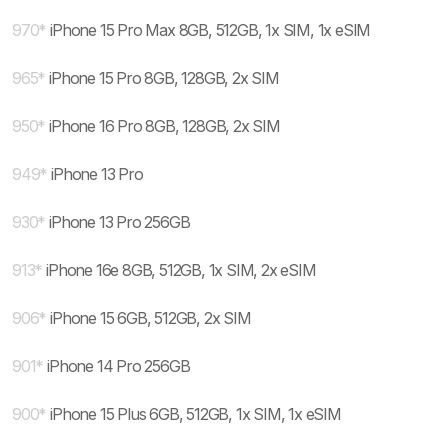
970
*
iPhone 15 Pro Max 8GB, 512GB, 1x SIM, 1x eSIM
965
*
iPhone 15 Pro 8GB, 128GB, 2x SIM
950
*
iPhone 16 Pro 8GB, 128GB, 2x SIM
949
*
iPhone 13 Pro
930
*
iPhone 13 Pro 256GB
913
*
iPhone 16e 8GB, 512GB, 1x SIM, 2x eSIM
906
*
iPhone 15 6GB, 512GB, 2x SIM
901
*
iPhone 14 Pro 256GB
900
*
iPhone 15 Plus 6GB, 512GB, 1x SIM, 1x eSIM