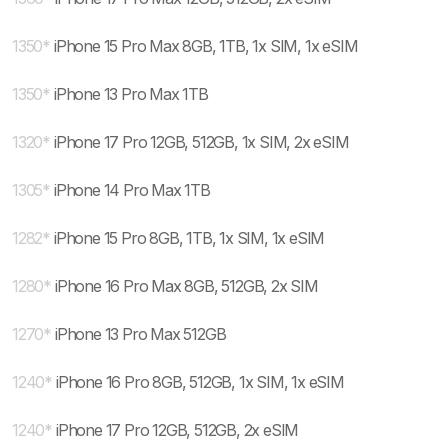
1350
*
iPhone 15 Pro Max 8GB, 1TB, 1x SIM, 1x eSIM
1350
*
iPhone 13 Pro Max 1TB
1320
*
iPhone 17 Pro 12GB, 512GB, 1x SIM, 2x eSIM
1305
*
iPhone 14 Pro Max 1TB
1282
*
iPhone 15 Pro 8GB, 1TB, 1x SIM, 1x eSIM
1280
*
iPhone 16 Pro Max 8GB, 512GB, 2x SIM
1270
*
iPhone 13 Pro Max 512GB
1240
*
iPhone 16 Pro 8GB, 512GB, 1x SIM, 1x eSIM
1240
*
iPhone 17 Pro 12GB, 512GB, 2x eSIM