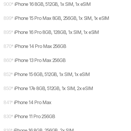
900
*
iPhone 16 8GB, 512GB, 1x SIM, 1x eSIM
899
*
iPhone 15 Pro Max 8GB, 256GB, 1x SIM, 1x eSIM
895
*
iPhone 16 Pro 8GB, 128GB, 1x SIM, 1x eSIM
870
*
iPhone 14 Pro Max 256GB
860
*
iPhone 13 Pro Max 256GB
852
*
iPhone 15 6GB, 512GB, 1x SIM, 1x eSIM
850
*
iPhone 17e 8GB, 512GB, 1x SIM, 2x eSIM
841
*
iPhone 14 Pro Max
830
*
iPhone 11 Pro 256GB
816
*
iPhone 16 8GB, 256GB, 2x SIM