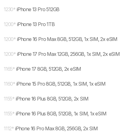
1230
*
iPhone 13 Pro 512GB
1200
*
iPhone 13 Pro 1TB
1200
*
iPhone 16 Pro Max 8GB, 512GB, 1x SIM, 2x eSIM
1200
*
iPhone 17 Pro Max 12GB, 256GB, 1x SIM, 2x eSIM
1165
*
iPhone 17 8GB, 512GB, 2x eSIM
1160
*
iPhone 15 Pro 8GB, 512GB, 1x SIM, 1x eSIM
1155
*
iPhone 16 Plus 8GB, 512GB, 2x SIM
1155
*
iPhone 16 Plus 8GB, 512GB, 1x SIM, 1x eSIM
1112
*
iPhone 16 Pro Max 8GB, 256GB, 2x SIM