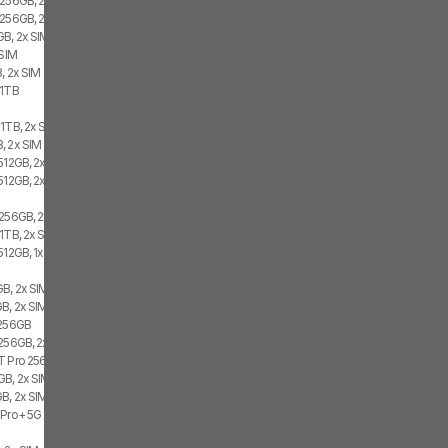
 256GB, 2x SIM, 2x eSIM
 256GB, 2x SIM
GB, 2x SIM
eSIM
, 2x SIM
 1TB
 1TB, 2x SIM
, 2x SIM
512GB, 2x SIM, 2x eSIM
512GB, 2x SIM
 256GB, 2x SIM
 1TB, 2x SIM
512GB, 1x SIM, 1x eSIM
GB, 2x SIM, 2x eSIM
GB, 2x SIM
 256GB
 256GB, 2x SIM
T Pro 256GB
GB, 2x SIM, 2x eSIM
GB, 2x SIM
 Pro+ 5G 12GB, 256GB, 2x SIM
B