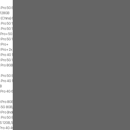
 Pro 5G 8GB, 256GB, 2x SIM
G 128GB
 (China) 6GB, 128GB, 2x SIM
 Pro 5G 12GB, 256GB, 2x SIM
Pro 5G 12GB, 256GB, 1x SIM, 1x eSIM
 Pro+ 5G 8GB, 256GB, 2x SIM
 Pro 5G 12GB, 512GB
 Pro+
 Pro+ 2x SIM
 Pro 4G 12GB, 512GB, 2x SIM
 Pro 5G 12GB, 256GB, 2x SIM
 Pro 8GB
 Pro 5G 8GB, 256GB, 1x SIM, 1x eSIM
 Pro 4G 12GB, 512GB, 2x SIM
GB
 Pro 4G 6GB, 128GB, 2x SIM
0 Pro 8GB, 256GB
 5G 8GB, 512GB, 2x SIM
Pro (India)
 Pro 5G 8GB, 256GB, 2x SIM
S 12GB, 512GB, 2x SIM
 Pro 4G 4GB, 64GB, 2x SIM