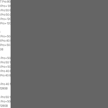
1T Pro 8GB, 256GB
3 Pro+ 12GB
 Pro 5G 8GB, 512GB, 2x SIM
 Pro 5G (India) 8GB, 256GB, 2x SIM
 Pro+ 12GB, 512GB
Pro+ 12GB, 512GB, 2x SIM
B
 Pro+ 5G (India) 8GB, 128GB
 Pro 4G 8GB, 512GB, 2x SIM
 Pro+ 5G (India) 8GB, 256GB
8GB
e
 Pro+ 5G 8GB, 256GB, 1x SIM, 1x eSIM
 Pro 5G 12GB, 512GB, 2x SIM
 Pro+ 5G 12GB, 256GB, 1x SIM, 1x eSIM
 Pro 4G 8GB, 128GB, 2x SIM
 Pro 4G 8GB, 128GB, 2x SIM
B
 Pro 4G 12GB, 512GB, 2x SIM
, 128GB
 Pro 5G 12GB, 512GB, 2x SIM
 Pro+ 5G 12GB, 256GB, 2x SIM
, 128GB