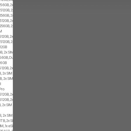
 256GB, 2x SIM
, 512GB, 2x SIM, 2x eSIM
 256GB, 2x SIM, 2x eSIM
 512GB, 2x SIM
 256GB, 2x SIM
IM
 512GB, 2x SIM, 2x eSIM
, 512GB, 2x SIM
512GB
B, 2x SIM
256GB, Dual SIM
256GB
 512GB, 2x SIM
B, 2x SIM
B, 2x SIM
B
Pro
512GB, 2x SIM, 2x eSIM
 512GB, 2x SIM
, 2x SIM
B, 2x SIM
1TB, 2x SIM, 2x eSIM
IM, 1x eSIM