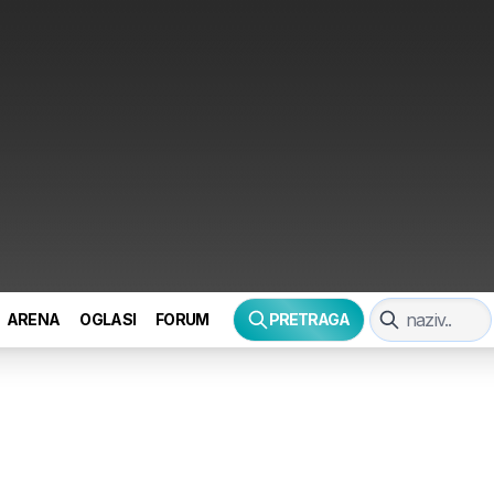
ARENA
OGLASI
FORUM
PRETRAGA