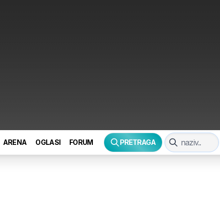
ARENA
OGLASI
FORUM
PRETRAGA