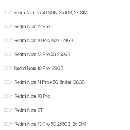
210
*
Redmi Note 15 5G 8GB, 256GB, 2x SIM
207
*
Redmi Note 12 Pro+
207
*
Redmi Note 10 Pro Max 128GB
206
*
Redmi Note 13 Pro 5G 256GB
205
*
Redmi Note 10 Pro 128GB
200
*
Redmi Note 11 Pro+ 5G (India) 128GB
200
*
Redmi Note 10 Pro
200
*
Redmi Note 9T
200
*
Redmi Note 13 Pro 5G 256GB, 2x SIM