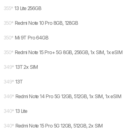
355
*
13 Lite 256GB
350
*
Redmi Note 10 Pro 8GB, 128GB
350
*
Mi 9T Pro 64GB
350
*
Redmi Note 15 Pro+ 5G 8GB, 256GB, 1x SIM, 1x eSIM
349
*
13T 2x SIM
349
*
13T
346
*
Redmi Note 14 Pro 5G 12GB, 512GB, 1x SIM, 1x eSIM
340
*
13 Lite
340
*
Redmi Note 15 Pro 5G 12GB, 512GB, 2x SIM