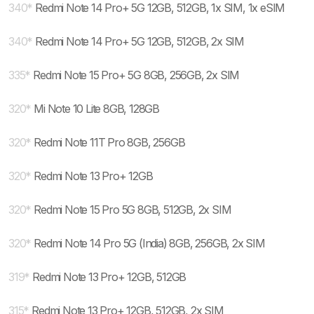
340
*
Redmi Note 14 Pro+ 5G 12GB, 512GB, 1x SIM, 1x eSIM
340
*
Redmi Note 14 Pro+ 5G 12GB, 512GB, 2x SIM
335
*
Redmi Note 15 Pro+ 5G 8GB, 256GB, 2x SIM
320
*
Mi Note 10 Lite 8GB, 128GB
320
*
Redmi Note 11T Pro 8GB, 256GB
320
*
Redmi Note 13 Pro+ 12GB
320
*
Redmi Note 15 Pro 5G 8GB, 512GB, 2x SIM
320
*
Redmi Note 14 Pro 5G (India) 8GB, 256GB, 2x SIM
319
*
Redmi Note 13 Pro+ 12GB, 512GB
315
*
Redmi Note 13 Pro+ 12GB, 512GB, 2x SIM