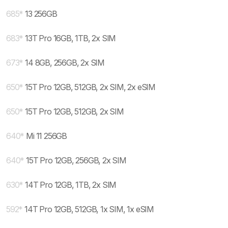
685
*
13 256GB
683
*
13T Pro 16GB, 1TB, 2x SIM
673
*
14 8GB, 256GB, 2x SIM
650
*
15T Pro 12GB, 512GB, 2x SIM, 2x eSIM
650
*
15T Pro 12GB, 512GB, 2x SIM
640
*
Mi 11 256GB
640
*
15T Pro 12GB, 256GB, 2x SIM
630
*
14T Pro 12GB, 1TB, 2x SIM
592
*
14T Pro 12GB, 512GB, 1x SIM, 1x eSIM