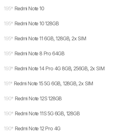
195
*
Redmi Note 10
195
*
Redmi Note 10 128GB
195
*
Redmi Note 11 6GB, 128GB, 2x SIM
195
*
Redmi Note 8 Pro 64GB
193
*
Redmi Note 14 Pro 4G 8GB, 256GB, 2x SIM
191
*
Redmi Note 15 5G 6GB, 128GB, 2x SIM
190
*
Redmi Note 12S 128GB
190
*
Redmi Note 11S 5G 6GB, 128GB
190
*
Redmi Note 12 Pro 4G