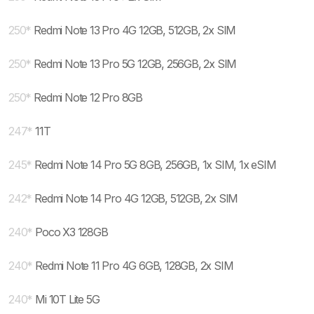
250
*
Redmi Note 13 Pro 4G 12GB, 512GB, 2x SIM
250
*
Redmi Note 13 Pro 5G 12GB, 256GB, 2x SIM
250
*
Redmi Note 12 Pro 8GB
247
*
11T
245
*
Redmi Note 14 Pro 5G 8GB, 256GB, 1x SIM, 1x eSIM
242
*
Redmi Note 14 Pro 4G 12GB, 512GB, 2x SIM
240
*
Poco X3 128GB
240
*
Redmi Note 11 Pro 4G 6GB, 128GB, 2x SIM
240
*
Mi 10T Lite 5G