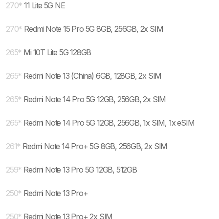
270
*
11 Lite 5G NE
270
*
Redmi Note 15 Pro 5G 8GB, 256GB, 2x SIM
265
*
Mi 10T Lite 5G 128GB
265
*
Redmi Note 13 (China) 6GB, 128GB, 2x SIM
265
*
Redmi Note 14 Pro 5G 12GB, 256GB, 2x SIM
265
*
Redmi Note 14 Pro 5G 12GB, 256GB, 1x SIM, 1x eSIM
261
*
Redmi Note 14 Pro+ 5G 8GB, 256GB, 2x SIM
259
*
Redmi Note 13 Pro 5G 12GB, 512GB
250
*
Redmi Note 13 Pro+
250
*
Redmi Note 13 Pro+ 2x SIM