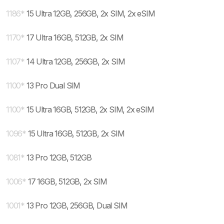
1186
*
15 Ultra 12GB, 256GB, 2x SIM, 2x eSIM
1170
*
17 Ultra 16GB, 512GB, 2x SIM
1107
*
14 Ultra 12GB, 256GB, 2x SIM
1100
*
13 Pro Dual SIM
1100
*
15 Ultra 16GB, 512GB, 2x SIM, 2x eSIM
1096
*
15 Ultra 16GB, 512GB, 2x SIM
1081
*
13 Pro 12GB, 512GB
1006
*
17 16GB, 512GB, 2x SIM
1001
*
13 Pro 12GB, 256GB, Dual SIM