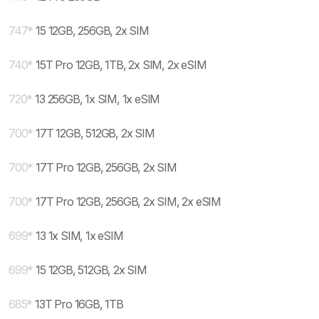
747
*
15 12GB, 256GB, 2x SIM
740
*
15T Pro 12GB, 1TB, 2x SIM, 2x eSIM
720
*
13 256GB, 1x SIM, 1x eSIM
700
*
17T 12GB, 512GB, 2x SIM
700
*
17T Pro 12GB, 256GB, 2x SIM
700
*
17T Pro 12GB, 256GB, 2x SIM, 2x eSIM
699
*
13 1x SIM, 1x eSIM
699
*
15 12GB, 512GB, 2x SIM
685
*
13T Pro 16GB, 1TB