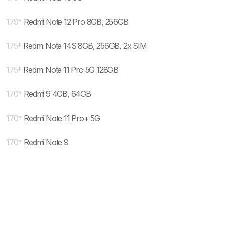
179
*
Redmi Note 12 Pro 8GB, 256GB
175
*
Redmi Note 14S 8GB, 256GB, 2x SIM
175
*
Redmi Note 11 Pro 5G 128GB
170
*
Redmi 9 4GB, 64GB
170
*
Redmi Note 11 Pro+ 5G
170
*
Redmi Note 9