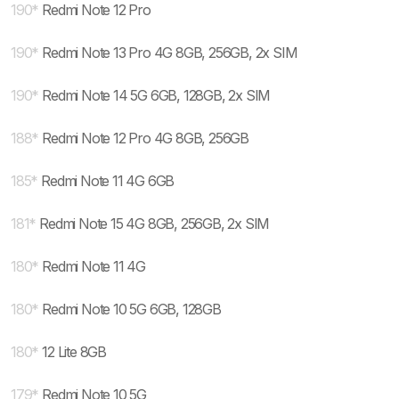
190
*
Redmi Note 12 Pro
190
*
Redmi Note 13 Pro 4G 8GB, 256GB, 2x SIM
190
*
Redmi Note 14 5G 6GB, 128GB, 2x SIM
188
*
Redmi Note 12 Pro 4G 8GB, 256GB
185
*
Redmi Note 11 4G 6GB
181
*
Redmi Note 15 4G 8GB, 256GB, 2x SIM
180
*
Redmi Note 11 4G
180
*
Redmi Note 10 5G 6GB, 128GB
180
*
12 Lite 8GB
179
*
Redmi Note 10 5G