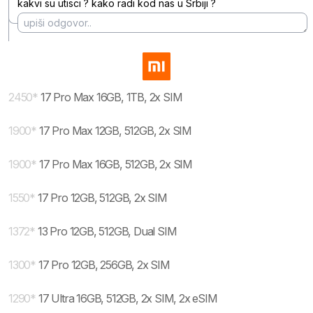
kakvi su utisci ? kako radi kod nas u Srbiji ?
2450
*
17 Pro Max 16GB, 1TB, 2x SIM
1900
*
17 Pro Max 12GB, 512GB, 2x SIM
1900
*
17 Pro Max 16GB, 512GB, 2x SIM
1550
*
17 Pro 12GB, 512GB, 2x SIM
1372
*
13 Pro 12GB, 512GB, Dual SIM
1300
*
17 Pro 12GB, 256GB, 2x SIM
1290
*
17 Ultra 16GB, 512GB, 2x SIM, 2x eSIM