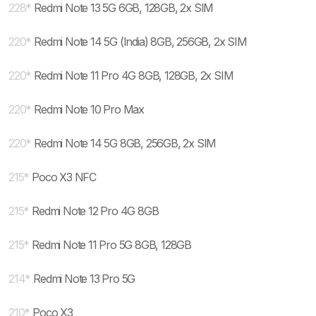
228
*
Redmi Note 13 5G 6GB, 128GB, 2x SIM
220
*
Redmi Note 14 5G (India) 8GB, 256GB, 2x SIM
220
*
Redmi Note 11 Pro 4G 8GB, 128GB, 2x SIM
220
*
Redmi Note 10 Pro Max
220
*
Redmi Note 14 5G 8GB, 256GB, 2x SIM
215
*
Poco X3 NFC
215
*
Redmi Note 12 Pro 4G 8GB
215
*
Redmi Note 11 Pro 5G 8GB, 128GB
214
*
Redmi Note 13 Pro 5G
210
*
Poco X3