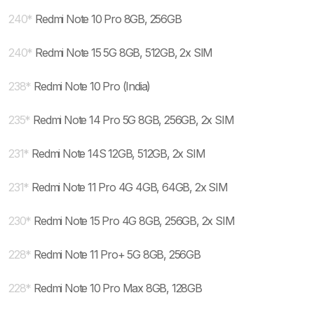
240
*
Redmi Note 10 Pro 8GB, 256GB
240
*
Redmi Note 15 5G 8GB, 512GB, 2x SIM
238
*
Redmi Note 10 Pro (India)
235
*
Redmi Note 14 Pro 5G 8GB, 256GB, 2x SIM
231
*
Redmi Note 14S 12GB, 512GB, 2x SIM
231
*
Redmi Note 11 Pro 4G 4GB, 64GB, 2x SIM
230
*
Redmi Note 15 Pro 4G 8GB, 256GB, 2x SIM
228
*
Redmi Note 11 Pro+ 5G 8GB, 256GB
228
*
Redmi Note 10 Pro Max 8GB, 128GB