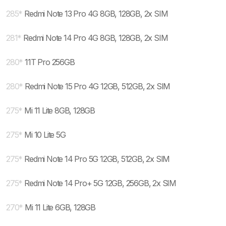
285
*
Redmi Note 13 Pro 4G 8GB, 128GB, 2x SIM
281
*
Redmi Note 14 Pro 4G 8GB, 128GB, 2x SIM
280
*
11T Pro 256GB
280
*
Redmi Note 15 Pro 4G 12GB, 512GB, 2x SIM
275
*
Mi 11 Lite 8GB, 128GB
275
*
Mi 10 Lite 5G
275
*
Redmi Note 14 Pro 5G 12GB, 512GB, 2x SIM
275
*
Redmi Note 14 Pro+ 5G 12GB, 256GB, 2x SIM
270
*
Mi 11 Lite 6GB, 128GB