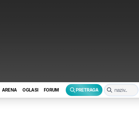
ARENA
OGLASI
FORUM
PRETRAGA