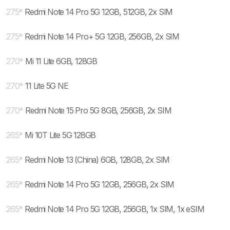
275
*
Redmi Note 14 Pro 5G 12GB, 512GB, 2x SIM
275
*
Redmi Note 14 Pro+ 5G 12GB, 256GB, 2x SIM
270
*
Mi 11 Lite 6GB, 128GB
270
*
11 Lite 5G NE
270
*
Redmi Note 15 Pro 5G 8GB, 256GB, 2x SIM
265
*
Mi 10T Lite 5G 128GB
265
*
Redmi Note 13 (China) 6GB, 128GB, 2x SIM
265
*
Redmi Note 14 Pro 5G 12GB, 256GB, 2x SIM
265
*
Redmi Note 14 Pro 5G 12GB, 256GB, 1x SIM, 1x eSIM