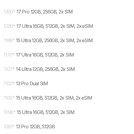
1300
*
17 Pro 12GB, 256GB, 2x SIM
1290
*
17 Ultra 16GB, 512GB, 2x SIM, 2x eSIM
1186
*
15 Ultra 12GB, 256GB, 2x SIM, 2x eSIM
1170
*
17 Ultra 16GB, 512GB, 2x SIM
1107
*
14 Ultra 12GB, 256GB, 2x SIM
1100
*
13 Pro Dual SIM
1100
*
15 Ultra 16GB, 512GB, 2x SIM, 2x eSIM
1096
*
15 Ultra 16GB, 512GB, 2x SIM
1081
*
13 Pro 12GB, 512GB