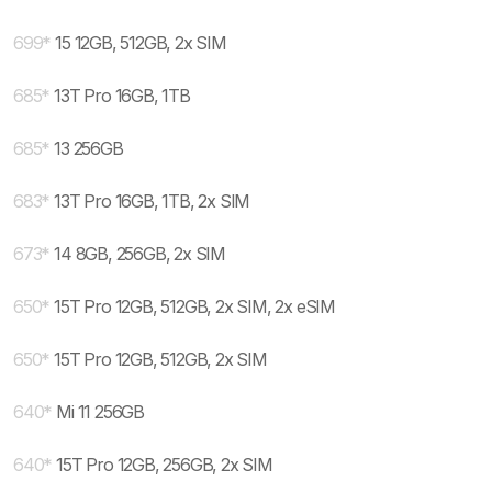
699
*
15 12GB, 512GB, 2x SIM
685
*
13T Pro 16GB, 1TB
685
*
13 256GB
683
*
13T Pro 16GB, 1TB, 2x SIM
673
*
14 8GB, 256GB, 2x SIM
650
*
15T Pro 12GB, 512GB, 2x SIM, 2x eSIM
650
*
15T Pro 12GB, 512GB, 2x SIM
640
*
Mi 11 256GB
640
*
15T Pro 12GB, 256GB, 2x SIM