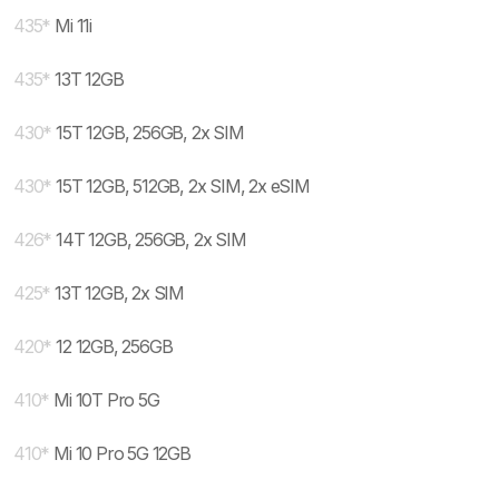
435
*
Mi 11i
435
*
13T 12GB
430
*
15T 12GB, 256GB, 2x SIM
430
*
15T 12GB, 512GB, 2x SIM, 2x eSIM
426
*
14T 12GB, 256GB, 2x SIM
425
*
13T 12GB, 2x SIM
420
*
12 12GB, 256GB
410
*
Mi 10T Pro 5G
410
*
Mi 10 Pro 5G 12GB