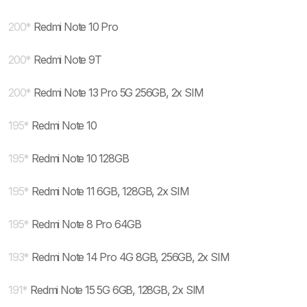
200
*
Redmi Note 10 Pro
200
*
Redmi Note 9T
200
*
Redmi Note 13 Pro 5G 256GB, 2x SIM
195
*
Redmi Note 10
195
*
Redmi Note 10 128GB
195
*
Redmi Note 11 6GB, 128GB, 2x SIM
195
*
Redmi Note 8 Pro 64GB
193
*
Redmi Note 14 Pro 4G 8GB, 256GB, 2x SIM
191
*
Redmi Note 15 5G 6GB, 128GB, 2x SIM