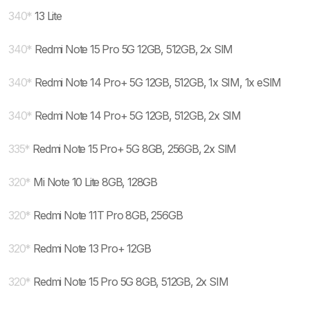
340
*
13 Lite
340
*
Redmi Note 15 Pro 5G 12GB, 512GB, 2x SIM
340
*
Redmi Note 14 Pro+ 5G 12GB, 512GB, 1x SIM, 1x eSIM
340
*
Redmi Note 14 Pro+ 5G 12GB, 512GB, 2x SIM
335
*
Redmi Note 15 Pro+ 5G 8GB, 256GB, 2x SIM
320
*
Mi Note 10 Lite 8GB, 128GB
320
*
Redmi Note 11T Pro 8GB, 256GB
320
*
Redmi Note 13 Pro+ 12GB
320
*
Redmi Note 15 Pro 5G 8GB, 512GB, 2x SIM