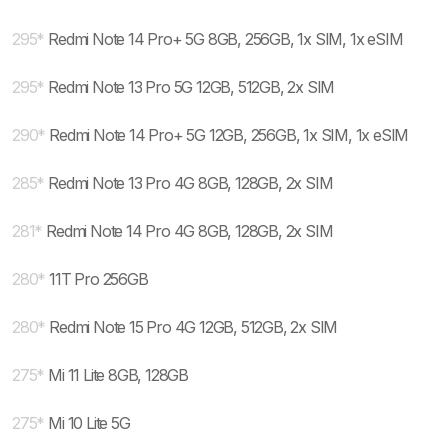
295
*
Redmi Note 14 Pro+ 5G 8GB, 256GB, 1x SIM, 1x eSIM
295
*
Redmi Note 13 Pro 5G 12GB, 512GB, 2x SIM
290
*
Redmi Note 14 Pro+ 5G 12GB, 256GB, 1x SIM, 1x eSIM
285
*
Redmi Note 13 Pro 4G 8GB, 128GB, 2x SIM
281
*
Redmi Note 14 Pro 4G 8GB, 128GB, 2x SIM
280
*
11T Pro 256GB
280
*
Redmi Note 15 Pro 4G 12GB, 512GB, 2x SIM
275
*
Mi 11 Lite 8GB, 128GB
275
*
Mi 10 Lite 5G