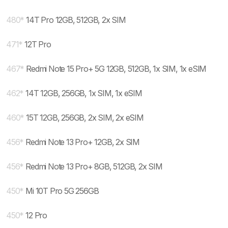
480
*
14T Pro 12GB, 512GB, 2x SIM
471
*
12T Pro
467
*
Redmi Note 15 Pro+ 5G 12GB, 512GB, 1x SIM, 1x eSIM
462
*
14T 12GB, 256GB, 1x SIM, 1x eSIM
460
*
15T 12GB, 256GB, 2x SIM, 2x eSIM
456
*
Redmi Note 13 Pro+ 12GB, 2x SIM
456
*
Redmi Note 13 Pro+ 8GB, 512GB, 2x SIM
450
*
Mi 10T Pro 5G 256GB
450
*
12 Pro