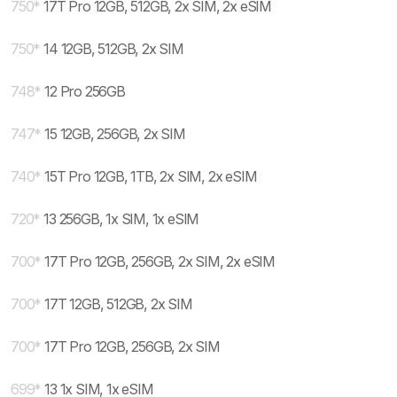
750
*
17T Pro 12GB, 512GB, 2x SIM, 2x eSIM
750
*
14 12GB, 512GB, 2x SIM
748
*
12 Pro 256GB
747
*
15 12GB, 256GB, 2x SIM
740
*
15T Pro 12GB, 1TB, 2x SIM, 2x eSIM
720
*
13 256GB, 1x SIM, 1x eSIM
700
*
17T Pro 12GB, 256GB, 2x SIM, 2x eSIM
700
*
17T 12GB, 512GB, 2x SIM
700
*
17T Pro 12GB, 256GB, 2x SIM
699
*
13 1x SIM, 1x eSIM