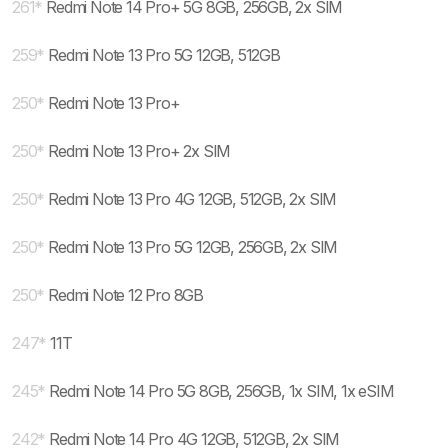
261
*
Redmi Note 14 Pro+ 5G 8GB, 256GB, 2x SIM
259
*
Redmi Note 13 Pro 5G 12GB, 512GB
250
*
Redmi Note 13 Pro+
250
*
Redmi Note 13 Pro+ 2x SIM
250
*
Redmi Note 13 Pro 4G 12GB, 512GB, 2x SIM
250
*
Redmi Note 13 Pro 5G 12GB, 256GB, 2x SIM
250
*
Redmi Note 12 Pro 8GB
247
*
11T
245
*
Redmi Note 14 Pro 5G 8GB, 256GB, 1x SIM, 1x eSIM
242
*
Redmi Note 14 Pro 4G 12GB, 512GB, 2x SIM