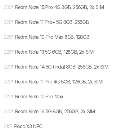
230
*
Redmi Note 15 Pro 4G 8GB, 256GB, 2x SIM
228
*
Redmi Note 11 Pro+ 5G 8GB, 256GB
228
*
Redmi Note 10 Pro Max 8GB, 128GB
228
*
Redmi Note 13 5G 6GB, 128GB, 2x SIM
220
*
Redmi Note 14 5G (India) 8GB, 256GB, 2x SIM
220
*
Redmi Note 11 Pro 4G 8GB, 128GB, 2x SIM
220
*
Redmi Note 10 Pro Max
220
*
Redmi Note 14 5G 8GB, 256GB, 2x SIM
215
*
Poco X3 NFC