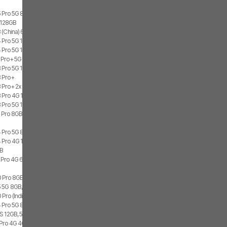
 Pro 5G 8GB, 256GB, 2x SIM
G 128GB
 (China) 6GB, 128GB, 2x SIM
 Pro 5G 12GB, 256GB, 2x SIM
Pro 5G 12GB, 256GB, 1x SIM, 1x eSIM
 Pro+ 5G 8GB, 256GB, 2x SIM
 Pro 5G 12GB, 512GB
 Pro+
 Pro+ 2x SIM
 Pro 4G 12GB, 512GB, 2x SIM
 Pro 5G 12GB, 256GB, 2x SIM
 Pro 8GB
 Pro 5G 8GB, 256GB, 1x SIM, 1x eSIM
 Pro 4G 12GB, 512GB, 2x SIM
GB
 Pro 4G 6GB, 128GB, 2x SIM
0 Pro 8GB, 256GB
 5G 8GB, 512GB, 2x SIM
Pro (India)
 Pro 5G 8GB, 256GB, 2x SIM
S 12GB, 512GB, 2x SIM
 Pro 4G 4GB, 64GB, 2x SIM