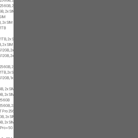
 256GB, 2x SIM, 2x eSIM
 256GB, 2x SIM
GB, 2x SIM
eSIM
, 2x SIM
 1TB
 1TB, 2x SIM
, 2x SIM
512GB, 2x SIM, 2x eSIM
512GB, 2x SIM
 256GB, 2x SIM
 1TB, 2x SIM
512GB, 1x SIM, 1x eSIM
GB, 2x SIM, 2x eSIM
GB, 2x SIM
 256GB
 256GB, 2x SIM
T Pro 256GB
GB, 2x SIM, 2x eSIM
GB, 2x SIM
 Pro+ 5G 12GB, 256GB, 2x SIM
B