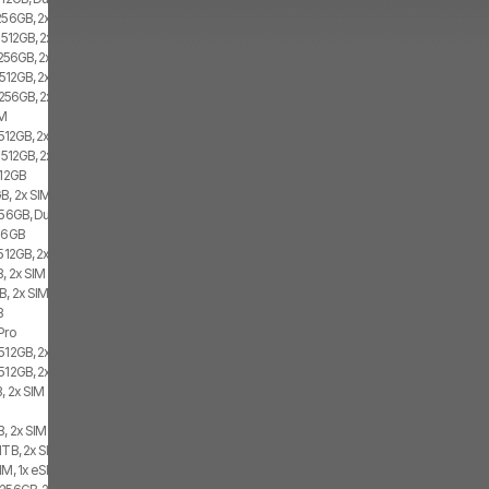
 256GB, 2x SIM
, 512GB, 2x SIM, 2x eSIM
 256GB, 2x SIM, 2x eSIM
 512GB, 2x SIM
 256GB, 2x SIM
IM
 512GB, 2x SIM, 2x eSIM
, 512GB, 2x SIM
512GB
B, 2x SIM
256GB, Dual SIM
256GB
 512GB, 2x SIM
B, 2x SIM
B, 2x SIM
B
Pro
512GB, 2x SIM, 2x eSIM
 512GB, 2x SIM
, 2x SIM
B, 2x SIM
1TB, 2x SIM, 2x eSIM
IM, 1x eSIM