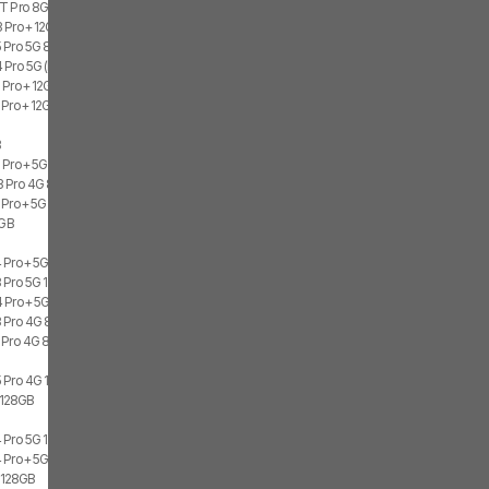
1T Pro 8GB, 256GB
3 Pro+ 12GB
 Pro 5G 8GB, 512GB, 2x SIM
 Pro 5G (India) 8GB, 256GB, 2x SIM
 Pro+ 12GB, 512GB
Pro+ 12GB, 512GB, 2x SIM
B
 Pro+ 5G (India) 8GB, 128GB
 Pro 4G 8GB, 512GB, 2x SIM
 Pro+ 5G (India) 8GB, 256GB
8GB
e
 Pro+ 5G 8GB, 256GB, 1x SIM, 1x eSIM
 Pro 5G 12GB, 512GB, 2x SIM
 Pro+ 5G 12GB, 256GB, 1x SIM, 1x eSIM
 Pro 4G 8GB, 128GB, 2x SIM
 Pro 4G 8GB, 128GB, 2x SIM
B
 Pro 4G 12GB, 512GB, 2x SIM
, 128GB
 Pro 5G 12GB, 512GB, 2x SIM
 Pro+ 5G 12GB, 256GB, 2x SIM
, 128GB