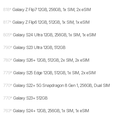
818
*
Galaxy Z Flip7 12GB, 256GB, 1x SIM, 2x eSIM
817
*
Galaxy Z Flip6 12GB, 512GB, 1x SIM, 1x eSIM
805
*
Galaxy S24 Ultra 12GB, 256GB, 1x SIM, 1x eSIM
790
*
Galaxy S23 Ultra 12GB, 512GB
780
*
Galaxy S26+ 12GB, 512GB, 2x SIM, 2x eSIM
779
*
Galaxy S25 Edge 12GB, 512GB, 1x SIM, 2x eSIM
770
*
Galaxy S22+ 5G Snapdragon 8 Gen 1, 256GB, Dual SIM
770
*
Galaxy S23+ 512GB
763
*
Galaxy S24+ 12GB, 256GB, 1x SIM, 1x eSIM