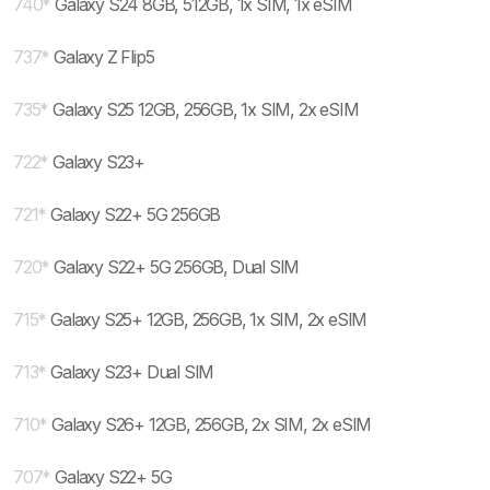
740
*
Galaxy S24 8GB, 512GB, 1x SIM, 1x eSIM
737
*
Galaxy Z Flip5
735
*
Galaxy S25 12GB, 256GB, 1x SIM, 2x eSIM
722
*
Galaxy S23+
721
*
Galaxy S22+ 5G 256GB
720
*
Galaxy S22+ 5G 256GB, Dual SIM
715
*
Galaxy S25+ 12GB, 256GB, 1x SIM, 2x eSIM
713
*
Galaxy S23+ Dual SIM
710
*
Galaxy S26+ 12GB, 256GB, 2x SIM, 2x eSIM
707
*
Galaxy S22+ 5G