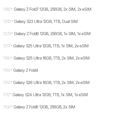
1362
*
Galaxy Z Fold7 12GB, 256GB, 2x SIM, 2x eSIM
1299
*
Galaxy S23 Ultra 12GB, 1TB, Dual SIM
1270
*
Galaxy Z Fold6 12GB, 256GB, 1x SIM, 1x eSIM
1217
*
Galaxy S25 Ultra 12GB, 1TB, 1x SIM, 2x eSIM
1180
*
Galaxy S25 Ultra 16GB, 1TB, 2x SIM, 2x eSIM
1150
*
Galaxy Z Fold4
1150
*
Galaxy S26 Ultra 16GB, 1TB, 2x SIM, 2x eSIM
1112
*
Galaxy S24 Ultra 12GB, 1TB, 1x SIM, 1x eSIM
1100
*
Galaxy Z Fold6 12GB, 256GB, 2x SIM