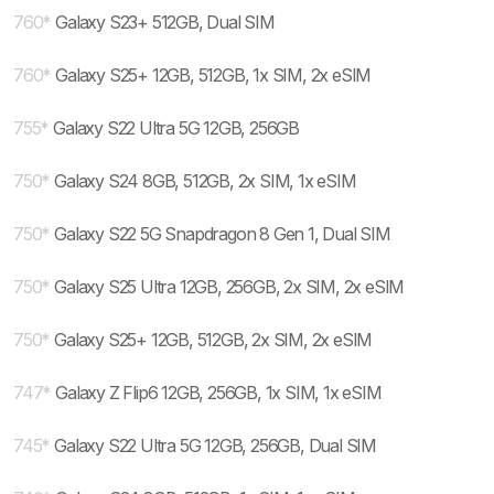
760
*
Galaxy S23+ 512GB, Dual SIM
760
*
Galaxy S25+ 12GB, 512GB, 1x SIM, 2x eSIM
755
*
Galaxy S22 Ultra 5G 12GB, 256GB
750
*
Galaxy S24 8GB, 512GB, 2x SIM, 1x eSIM
750
*
Galaxy S22 5G Snapdragon 8 Gen 1, Dual SIM
750
*
Galaxy S25 Ultra 12GB, 256GB, 2x SIM, 2x eSIM
750
*
Galaxy S25+ 12GB, 512GB, 2x SIM, 2x eSIM
747
*
Galaxy Z Flip6 12GB, 256GB, 1x SIM, 1x eSIM
745
*
Galaxy S22 Ultra 5G 12GB, 256GB, Dual SIM