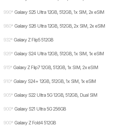
990
*
Galaxy S25 Ultra 12GB, 512GB, 1x SIM, 2x eSIM
980
*
Galaxy S26 Ultra 12GB, 512GB, 2x SIM, 2x eSIM
932
*
Galaxy Z Flip5 512GB
926
*
Galaxy S24 Ultra 12GB, 512GB, 1x SIM, 1x eSIM
915
*
Galaxy Z Flip7 12GB, 512GB, 1x SIM, 2x eSIM
910
*
Galaxy S24+ 12GB, 512GB, 1x SIM, 1x eSIM
905
*
Galaxy S22 Ultra 5G 12GB, 512GB, Dual SIM
900
*
Galaxy S21 Ultra 5G 256GB
900
*
Galaxy Z Fold4 512GB