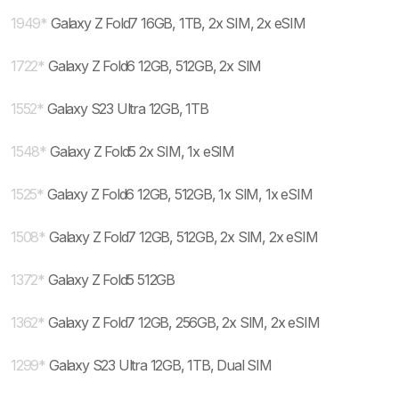
1949
*
Galaxy Z Fold7 16GB, 1TB, 2x SIM, 2x eSIM
1722
*
Galaxy Z Fold6 12GB, 512GB, 2x SIM
1552
*
Galaxy S23 Ultra 12GB, 1TB
1548
*
Galaxy Z Fold5 2x SIM, 1x eSIM
1525
*
Galaxy Z Fold6 12GB, 512GB, 1x SIM, 1x eSIM
1508
*
Galaxy Z Fold7 12GB, 512GB, 2x SIM, 2x eSIM
1372
*
Galaxy Z Fold5 512GB
1362
*
Galaxy Z Fold7 12GB, 256GB, 2x SIM, 2x eSIM
1299
*
Galaxy S23 Ultra 12GB, 1TB, Dual SIM