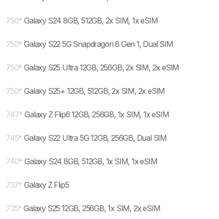
750
*
Galaxy S24 8GB, 512GB, 2x SIM, 1x eSIM
750
*
Galaxy S22 5G Snapdragon 8 Gen 1, Dual SIM
750
*
Galaxy S25 Ultra 12GB, 256GB, 2x SIM, 2x eSIM
750
*
Galaxy S25+ 12GB, 512GB, 2x SIM, 2x eSIM
747
*
Galaxy Z Flip6 12GB, 256GB, 1x SIM, 1x eSIM
745
*
Galaxy S22 Ultra 5G 12GB, 256GB, Dual SIM
740
*
Galaxy S24 8GB, 512GB, 1x SIM, 1x eSIM
737
*
Galaxy Z Flip5
735
*
Galaxy S25 12GB, 256GB, 1x SIM, 2x eSIM