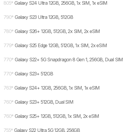
805
*
Galaxy S24 Ultra 12GB, 256GB, 1x SIM, 1x eSIM
790
*
Galaxy S23 Ultra 12GB, 512GB
780
*
Galaxy S26+ 12GB, 512GB, 2x SIM, 2x eSIM
779
*
Galaxy S25 Edge 12GB, 512GB, 1x SIM, 2x eSIM
770
*
Galaxy S22+ 5G Snapdragon 8 Gen 1, 256GB, Dual SIM
770
*
Galaxy S23+ 512GB
763
*
Galaxy S24+ 12GB, 256GB, 1x SIM, 1x eSIM
760
*
Galaxy S23+ 512GB, Dual SIM
760
*
Galaxy S25+ 12GB, 512GB, 1x SIM, 2x eSIM
755
*
Galaxy S22 Ultra 5G 12GB, 256GB