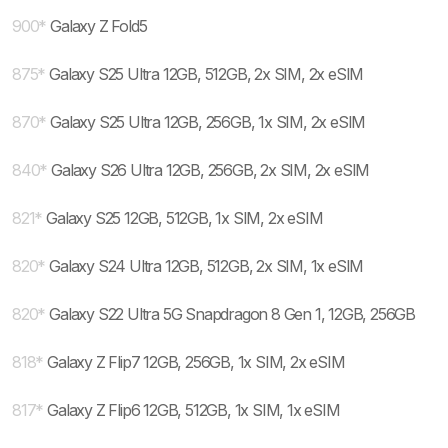
900
*
Galaxy Z Fold5
875
*
Galaxy S25 Ultra 12GB, 512GB, 2x SIM, 2x eSIM
870
*
Galaxy S25 Ultra 12GB, 256GB, 1x SIM, 2x eSIM
840
*
Galaxy S26 Ultra 12GB, 256GB, 2x SIM, 2x eSIM
821
*
Galaxy S25 12GB, 512GB, 1x SIM, 2x eSIM
820
*
Galaxy S24 Ultra 12GB, 512GB, 2x SIM, 1x eSIM
820
*
Galaxy S22 Ultra 5G Snapdragon 8 Gen 1, 12GB, 256GB
818
*
Galaxy Z Flip7 12GB, 256GB, 1x SIM, 2x eSIM
817
*
Galaxy Z Flip6 12GB, 512GB, 1x SIM, 1x eSIM