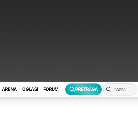
ARENA
OGLASI
FORUM
PRETRAGA