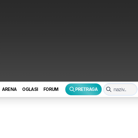
ARENA
OGLASI
FORUM
PRETRAGA