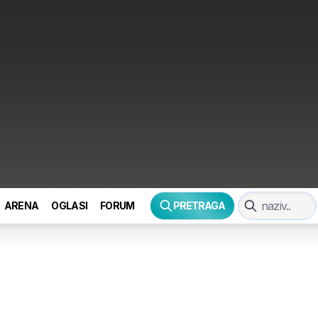
ARENA
OGLASI
FORUM
PRETRAGA