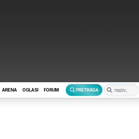
ARENA
OGLASI
FORUM
PRETRAGA