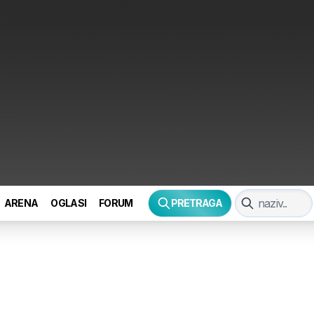
ARENA
OGLASI
FORUM
PRETRAGA