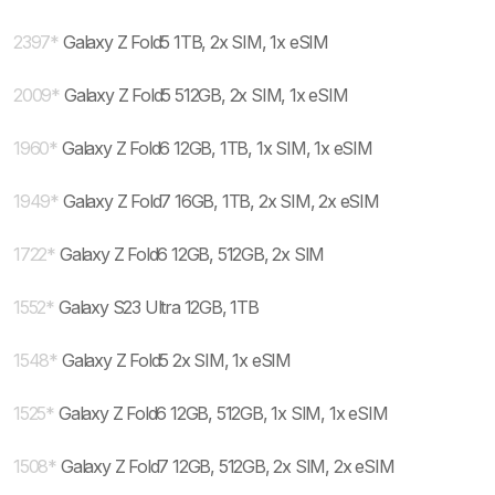
2397
*
Galaxy Z Fold5 1TB, 2x SIM, 1x eSIM
2009
*
Galaxy Z Fold5 512GB, 2x SIM, 1x eSIM
1960
*
Galaxy Z Fold6 12GB, 1TB, 1x SIM, 1x eSIM
1949
*
Galaxy Z Fold7 16GB, 1TB, 2x SIM, 2x eSIM
1722
*
Galaxy Z Fold6 12GB, 512GB, 2x SIM
1552
*
Galaxy S23 Ultra 12GB, 1TB
1548
*
Galaxy Z Fold5 2x SIM, 1x eSIM
1525
*
Galaxy Z Fold6 12GB, 512GB, 1x SIM, 1x eSIM
1508
*
Galaxy Z Fold7 12GB, 512GB, 2x SIM, 2x eSIM