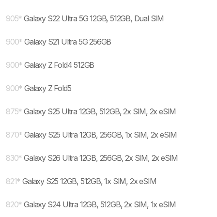
905
*
Galaxy S22 Ultra 5G 12GB, 512GB, Dual SIM
900
*
Galaxy S21 Ultra 5G 256GB
900
*
Galaxy Z Fold4 512GB
900
*
Galaxy Z Fold5
875
*
Galaxy S25 Ultra 12GB, 512GB, 2x SIM, 2x eSIM
870
*
Galaxy S25 Ultra 12GB, 256GB, 1x SIM, 2x eSIM
830
*
Galaxy S26 Ultra 12GB, 256GB, 2x SIM, 2x eSIM
821
*
Galaxy S25 12GB, 512GB, 1x SIM, 2x eSIM
820
*
Galaxy S24 Ultra 12GB, 512GB, 2x SIM, 1x eSIM