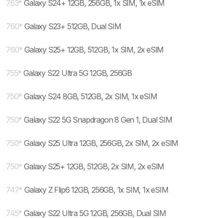
763
*
Galaxy S24+ 12GB, 256GB, 1x SIM, 1x eSIM
760
*
Galaxy S23+ 512GB, Dual SIM
760
*
Galaxy S25+ 12GB, 512GB, 1x SIM, 2x eSIM
755
*
Galaxy S22 Ultra 5G 12GB, 256GB
750
*
Galaxy S24 8GB, 512GB, 2x SIM, 1x eSIM
750
*
Galaxy S22 5G Snapdragon 8 Gen 1, Dual SIM
750
*
Galaxy S25 Ultra 12GB, 256GB, 2x SIM, 2x eSIM
750
*
Galaxy S25+ 12GB, 512GB, 2x SIM, 2x eSIM
747
*
Galaxy Z Flip6 12GB, 256GB, 1x SIM, 1x eSIM
745
*
Galaxy S22 Ultra 5G 12GB, 256GB, Dual SIM