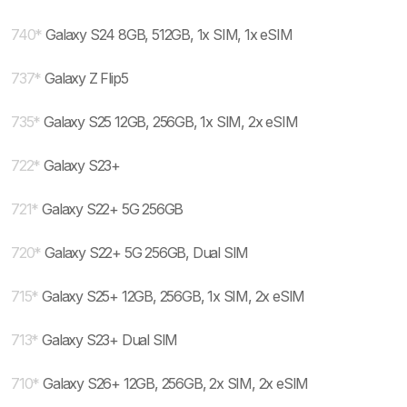
740
*
Galaxy S24 8GB, 512GB, 1x SIM, 1x eSIM
737
*
Galaxy Z Flip5
735
*
Galaxy S25 12GB, 256GB, 1x SIM, 2x eSIM
722
*
Galaxy S23+
721
*
Galaxy S22+ 5G 256GB
720
*
Galaxy S22+ 5G 256GB, Dual SIM
715
*
Galaxy S25+ 12GB, 256GB, 1x SIM, 2x eSIM
713
*
Galaxy S23+ Dual SIM
710
*
Galaxy S26+ 12GB, 256GB, 2x SIM, 2x eSIM