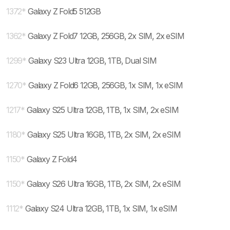
1372
*
Galaxy Z Fold5 512GB
1362
*
Galaxy Z Fold7 12GB, 256GB, 2x SIM, 2x eSIM
1299
*
Galaxy S23 Ultra 12GB, 1TB, Dual SIM
1270
*
Galaxy Z Fold6 12GB, 256GB, 1x SIM, 1x eSIM
1217
*
Galaxy S25 Ultra 12GB, 1TB, 1x SIM, 2x eSIM
1180
*
Galaxy S25 Ultra 16GB, 1TB, 2x SIM, 2x eSIM
1150
*
Galaxy Z Fold4
1150
*
Galaxy S26 Ultra 16GB, 1TB, 2x SIM, 2x eSIM
1112
*
Galaxy S24 Ultra 12GB, 1TB, 1x SIM, 1x eSIM