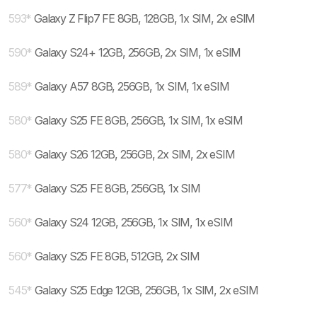
593
*
Galaxy Z Flip7 FE 8GB, 128GB, 1x SIM, 2x eSIM
590
*
Galaxy S24+ 12GB, 256GB, 2x SIM, 1x eSIM
589
*
Galaxy A57 8GB, 256GB, 1x SIM, 1x eSIM
580
*
Galaxy S25 FE 8GB, 256GB, 1x SIM, 1x eSIM
580
*
Galaxy S26 12GB, 256GB, 2x SIM, 2x eSIM
577
*
Galaxy S25 FE 8GB, 256GB, 1x SIM
560
*
Galaxy S24 12GB, 256GB, 1x SIM, 1x eSIM
560
*
Galaxy S25 FE 8GB, 512GB, 2x SIM
545
*
Galaxy S25 Edge 12GB, 256GB, 1x SIM, 2x eSIM