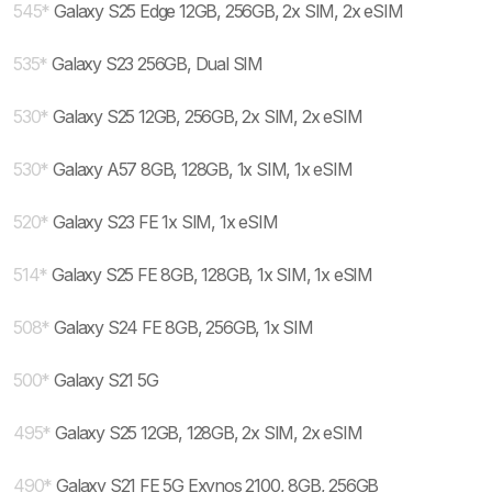
545
*
Galaxy S25 Edge 12GB, 256GB, 2x SIM, 2x eSIM
535
*
Galaxy S23 256GB, Dual SIM
530
*
Galaxy S25 12GB, 256GB, 2x SIM, 2x eSIM
530
*
Galaxy A57 8GB, 128GB, 1x SIM, 1x eSIM
520
*
Galaxy S23 FE 1x SIM, 1x eSIM
514
*
Galaxy S25 FE 8GB, 128GB, 1x SIM, 1x eSIM
508
*
Galaxy S24 FE 8GB, 256GB, 1x SIM
500
*
Galaxy S21 5G
495
*
Galaxy S25 12GB, 128GB, 2x SIM, 2x eSIM
490
*
Galaxy S21 FE 5G Exynos 2100, 8GB, 256GB