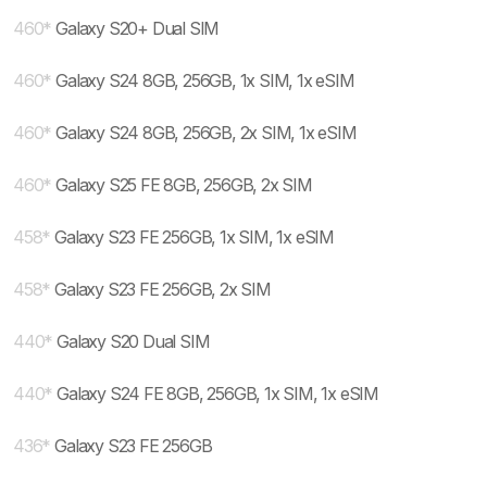
460
*
Galaxy S20+ Dual SIM
460
*
Galaxy S24 8GB, 256GB, 1x SIM, 1x eSIM
460
*
Galaxy S24 8GB, 256GB, 2x SIM, 1x eSIM
460
*
Galaxy S25 FE 8GB, 256GB, 2x SIM
458
*
Galaxy S23 FE 256GB, 1x SIM, 1x eSIM
458
*
Galaxy S23 FE 256GB, 2x SIM
440
*
Galaxy S20 Dual SIM
440
*
Galaxy S24 FE 8GB, 256GB, 1x SIM, 1x eSIM
436
*
Galaxy S23 FE 256GB