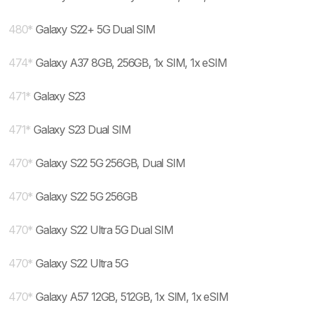
480
*
Galaxy S22+ 5G Dual SIM
474
*
Galaxy A37 8GB, 256GB, 1x SIM, 1x eSIM
471
*
Galaxy S23
471
*
Galaxy S23 Dual SIM
470
*
Galaxy S22 5G 256GB, Dual SIM
470
*
Galaxy S22 5G 256GB
470
*
Galaxy S22 Ultra 5G Dual SIM
470
*
Galaxy S22 Ultra 5G
470
*
Galaxy A57 12GB, 512GB, 1x SIM, 1x eSIM