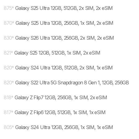
875
*
Galaxy S25 Ultra 12GB, 512GB, 2x SIM, 2x eSIM
870
*
Galaxy S25 Ultra 12GB, 256GB, 1x SIM, 2x eSIM
830
*
Galaxy S26 Ultra 12GB, 256GB, 2x SIM, 2x eSIM
821
*
Galaxy S25 12GB, 512GB, 1x SIM, 2x eSIM
820
*
Galaxy S24 Ultra 12GB, 512GB, 2x SIM, 1x eSIM
820
*
Galaxy S22 Ultra 5G Snapdragon 8 Gen 1, 12GB, 256GB
818
*
Galaxy Z Flip7 12GB, 256GB, 1x SIM, 2x eSIM
817
*
Galaxy Z Flip6 12GB, 512GB, 1x SIM, 1x eSIM
805
*
Galaxy S24 Ultra 12GB, 256GB, 1x SIM, 1x eSIM