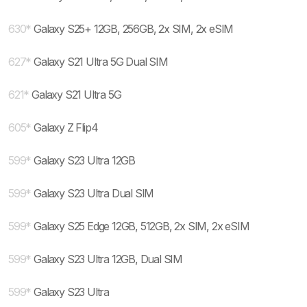
630
*
Galaxy S25+ 12GB, 256GB, 2x SIM, 2x eSIM
627
*
Galaxy S21 Ultra 5G Dual SIM
621
*
Galaxy S21 Ultra 5G
605
*
Galaxy Z Flip4
599
*
Galaxy S23 Ultra 12GB
599
*
Galaxy S23 Ultra Dual SIM
599
*
Galaxy S25 Edge 12GB, 512GB, 2x SIM, 2x eSIM
599
*
Galaxy S23 Ultra 12GB, Dual SIM
599
*
Galaxy S23 Ultra