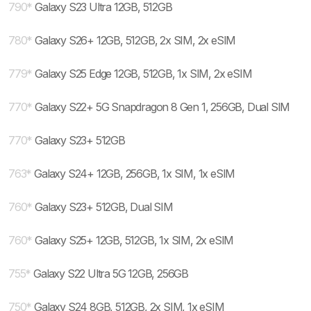
790
*
Galaxy S23 Ultra 12GB, 512GB
780
*
Galaxy S26+ 12GB, 512GB, 2x SIM, 2x eSIM
779
*
Galaxy S25 Edge 12GB, 512GB, 1x SIM, 2x eSIM
770
*
Galaxy S22+ 5G Snapdragon 8 Gen 1, 256GB, Dual SIM
770
*
Galaxy S23+ 512GB
763
*
Galaxy S24+ 12GB, 256GB, 1x SIM, 1x eSIM
760
*
Galaxy S23+ 512GB, Dual SIM
760
*
Galaxy S25+ 12GB, 512GB, 1x SIM, 2x eSIM
755
*
Galaxy S22 Ultra 5G 12GB, 256GB
750
*
Galaxy S24 8GB, 512GB, 2x SIM, 1x eSIM