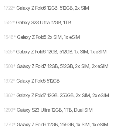
1722
*
Galaxy Z Fold6 12GB, 512GB, 2x SIM
1552
*
Galaxy S23 Ultra 12GB, 1TB
1548
*
Galaxy Z Fold5 2x SIM, 1x eSIM
1525
*
Galaxy Z Fold6 12GB, 512GB, 1x SIM, 1x eSIM
1508
*
Galaxy Z Fold7 12GB, 512GB, 2x SIM, 2x eSIM
1372
*
Galaxy Z Fold5 512GB
1362
*
Galaxy Z Fold7 12GB, 256GB, 2x SIM, 2x eSIM
1299
*
Galaxy S23 Ultra 12GB, 1TB, Dual SIM
1270
*
Galaxy Z Fold6 12GB, 256GB, 1x SIM, 1x eSIM