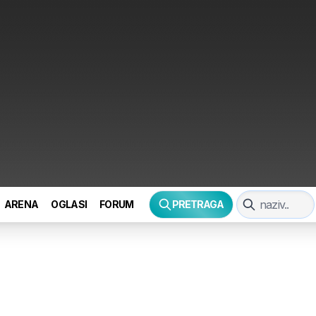
ARENA
OGLASI
FORUM
PRETRAGA