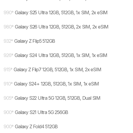
990
*
Galaxy S25 Ultra 12GB, 512GB, 1x SIM, 2x eSIM
980
*
Galaxy S26 Ultra 12GB, 512GB, 2x SIM, 2x eSIM
932
*
Galaxy Z Flip5 512GB
926
*
Galaxy S24 Ultra 12GB, 512GB, 1x SIM, 1x eSIM
915
*
Galaxy Z Flip7 12GB, 512GB, 1x SIM, 2x eSIM
910
*
Galaxy S24+ 12GB, 512GB, 1x SIM, 1x eSIM
905
*
Galaxy S22 Ultra 5G 12GB, 512GB, Dual SIM
900
*
Galaxy S21 Ultra 5G 256GB
900
*
Galaxy Z Fold4 512GB