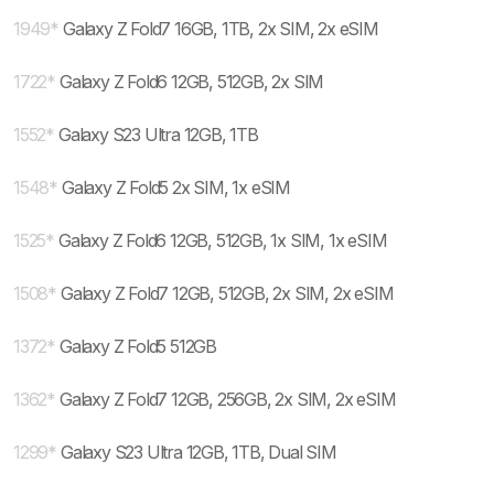
1949
*
Galaxy Z Fold7 16GB, 1TB, 2x SIM, 2x eSIM
1722
*
Galaxy Z Fold6 12GB, 512GB, 2x SIM
1552
*
Galaxy S23 Ultra 12GB, 1TB
1548
*
Galaxy Z Fold5 2x SIM, 1x eSIM
1525
*
Galaxy Z Fold6 12GB, 512GB, 1x SIM, 1x eSIM
1508
*
Galaxy Z Fold7 12GB, 512GB, 2x SIM, 2x eSIM
1372
*
Galaxy Z Fold5 512GB
1362
*
Galaxy Z Fold7 12GB, 256GB, 2x SIM, 2x eSIM
1299
*
Galaxy S23 Ultra 12GB, 1TB, Dual SIM