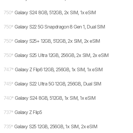
750
*
Galaxy S24 8GB, 512GB, 2x SIM, 1x eSIM
750
*
Galaxy S22 5G Snapdragon 8 Gen 1, Dual SIM
750
*
Galaxy S25+ 12GB, 512GB, 2x SIM, 2x eSIM
750
*
Galaxy S25 Ultra 12GB, 256GB, 2x SIM, 2x eSIM
747
*
Galaxy Z Flip6 12GB, 256GB, 1x SIM, 1x eSIM
745
*
Galaxy S22 Ultra 5G 12GB, 256GB, Dual SIM
740
*
Galaxy S24 8GB, 512GB, 1x SIM, 1x eSIM
737
*
Galaxy Z Flip5
735
*
Galaxy S25 12GB, 256GB, 1x SIM, 2x eSIM