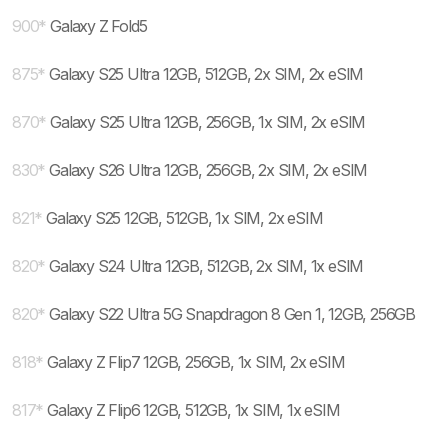
900
*
Galaxy Z Fold5
875
*
Galaxy S25 Ultra 12GB, 512GB, 2x SIM, 2x eSIM
870
*
Galaxy S25 Ultra 12GB, 256GB, 1x SIM, 2x eSIM
830
*
Galaxy S26 Ultra 12GB, 256GB, 2x SIM, 2x eSIM
821
*
Galaxy S25 12GB, 512GB, 1x SIM, 2x eSIM
820
*
Galaxy S24 Ultra 12GB, 512GB, 2x SIM, 1x eSIM
820
*
Galaxy S22 Ultra 5G Snapdragon 8 Gen 1, 12GB, 256GB
818
*
Galaxy Z Flip7 12GB, 256GB, 1x SIM, 2x eSIM
817
*
Galaxy Z Flip6 12GB, 512GB, 1x SIM, 1x eSIM